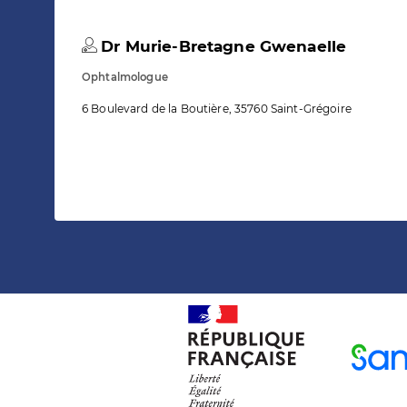
Dr Murie-Bretagne Gwenaelle
Ophtalmologue
6 Boulevard de la Boutière, 35760 Saint-Grégoire