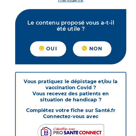
manquante
Le contenu proposé vous a-t-il
été utile ?
OUI
NON
Vous pratiquez le dépistage et/ou la
vaccination Covid ?
Vous recevez des patients en
situation de handicap ?
Complétez votre fiche sur Santé.fr
Connectez-vous avec