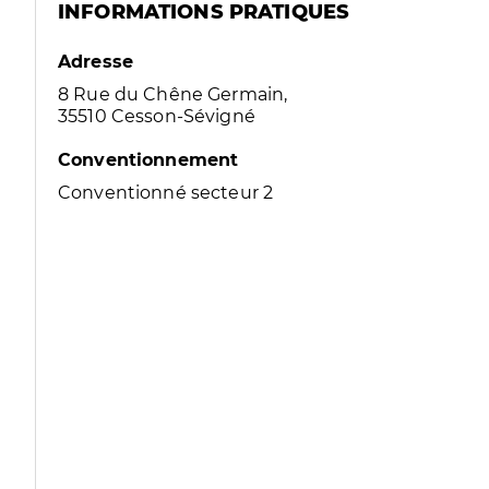
INFORMATIONS PRATIQUES
Adresse
8 Rue du Chêne Germain,
35510 Cesson-Sévigné
Conventionnement
Conventionné secteur 2