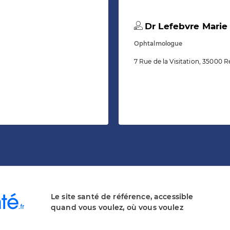
Dr Lefebvre Marie
Ophtalmologue
7 Rue de la Visitation, 35000 
Le site santé de référence, accessible
quand vous voulez, où vous voulez