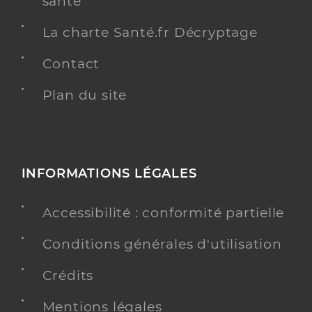
santé
La charte Santé.fr Décryptage
Contact
Plan du site
INFORMATIONS LÉGALES
Accessibilité : conformité partielle
Conditions générales d'utilisation
Crédits
Mentions légales