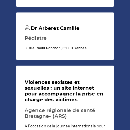
Dr Arberet Camille
Pédiatre
3 Rue Raoul Ponchon, 35000 Rennes
Violences sexistes et
sexuelles : un site internet
pour accompagner la prise en
charge des victimes
Agence régionale de santé
Bretagne- (ARS)
À l’occasion de la journée internationale pour