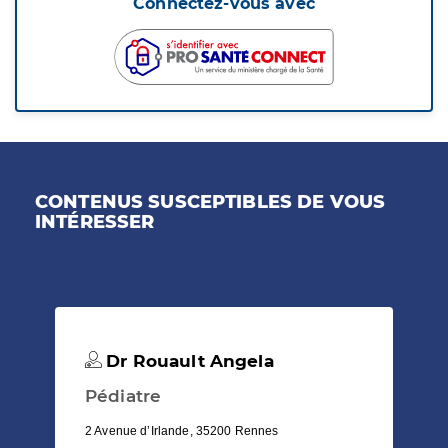
Connectez-vous avec
CONTENUS SUSCEPTIBLES DE VOUS
INTÉRESSER
Dr Rouault Angela
Pédiatre
2 Avenue d’Irlande, 35200 Rennes