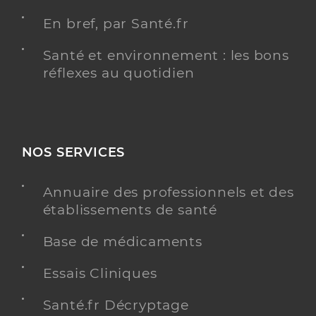
En bref, par Santé.fr
Santé et environnement : les bons
réflexes au quotidien
NOS SERVICES
Annuaire des professionnels et des
établissements de santé
Base de médicaments
Essais Cliniques
Santé.fr Décryptage