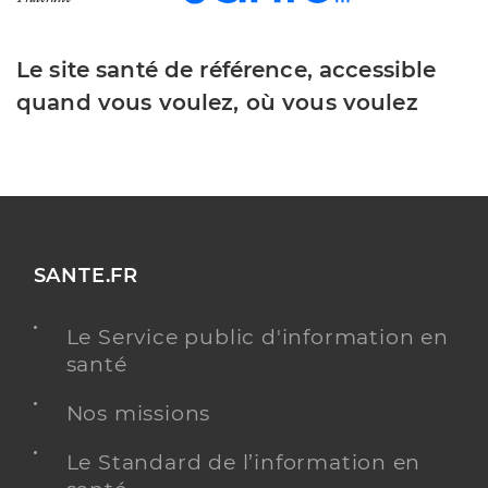
Le site santé de référence, accessible
quand vous voulez, où vous voulez
SANTE.FR
Le Service public d'information en
santé
Nos missions
Le Standard de l’information en