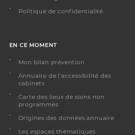
Politique de confidentialité
EN CE MOMENT
Mon bilan prévention
Annuaire de l'accessibilité des
cabinets
Carte des lieux de soins non
programmés
Origines des données annuaire
Les espaces thématiques