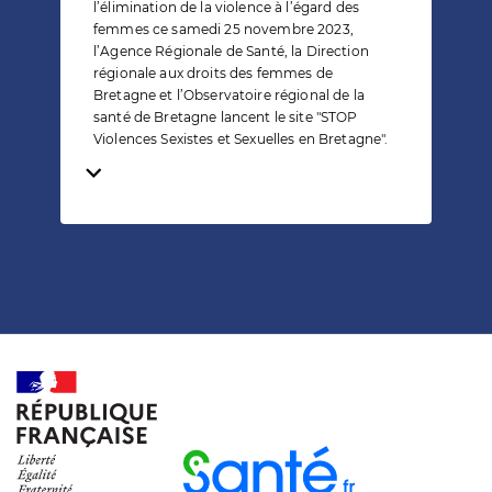
l’élimination de la violence à l’égard des
femmes ce samedi 25 novembre 2023,
l’Agence Régionale de Santé, la Direction
régionale aux droits des femmes de
Bretagne et l’Observatoire régional de la
santé de Bretagne lancent le site "STOP
Violences Sexistes et Sexuelles en Bretagne".
Temps de lecture