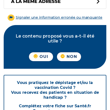
À LA MÊME ADRESSE
Signaler une information erronée ou manquante
Le contenu proposé vous a-t-il été
utile ?
OUI
NON
Vous pratiquez le dépistage et/ou la
vaccination Covid ?
Vous recevez des patients en situation de
handicap ?
Complétez votre fiche sur Santé.fr