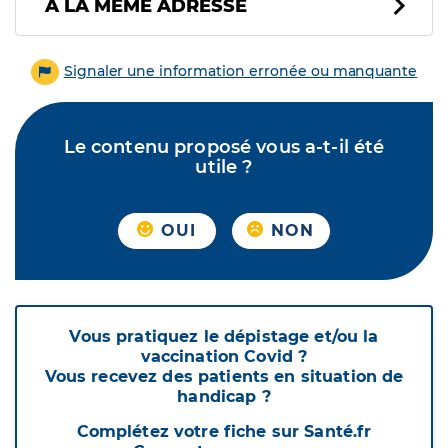
À LA MÊME ADRESSE
Signaler une information erronée ou manquante
Le contenu proposé vous a-t-il été
utile ?
OUI
NON
Vous pratiquez le dépistage et/ou la
vaccination Covid ?
Vous recevez des patients en situation de
handicap ?
Complétez votre fiche sur Santé.fr