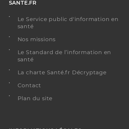
SANTE.FR
Le Service public d'information en
santé
Nos missions
Le Standard de l’information en
santé
La charte Santé.fr Décryptage
Contact
Plan du site