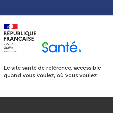
Le site santé de référence, accessible
quand vous voulez, où vous voulez