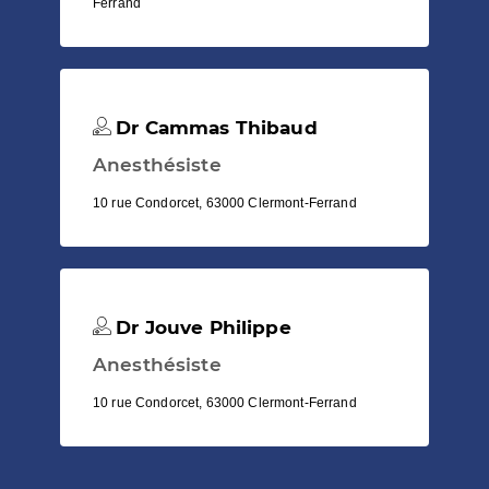
Ferrand
Dr Cammas Thibaud
Anesthésiste
10 rue Condorcet, 63000 Clermont-Ferrand
Dr Jouve Philippe
Anesthésiste
10 rue Condorcet, 63000 Clermont-Ferrand