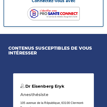
Connectez-vous avec
CONTENUS SUSCEPTIBLES DE VOUS
INTÉRESSER
Dr Eisenberg Eryk
Anesthésiste
105 avenue de la République, 63100 Clermont-