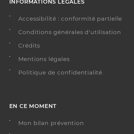
INFORMATIONS LÉGALES
Accessibilité : conformité partielle
Conditions générales d'utilisation
Crédits
Mentions légales
Politique de confidentialité
EN CE MOMENT
Mon bilan prévention