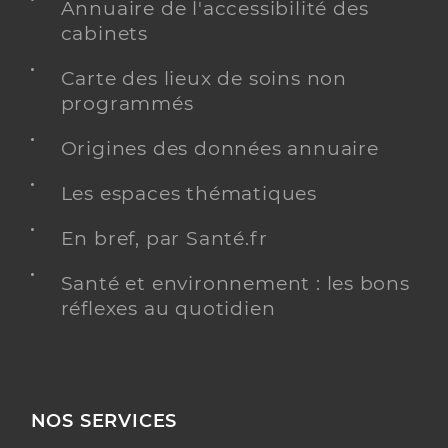
Annuaire de l'accessibilité des
cabinets
Carte des lieux de soins non
programmés
Origines des données annuaire
Les espaces thématiques
En bref, par Santé.fr
Santé et environnement : les bons
réflexes au quotidien
NOS SERVICES