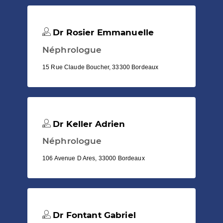
Dr Rosier Emmanuelle
Néphrologue
15 Rue Claude Boucher, 33300 Bordeaux
Dr Keller Adrien
Néphrologue
106 Avenue D Ares, 33000 Bordeaux
Dr Fontant Gabriel