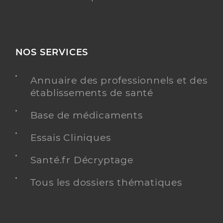
NOS SERVICES
Annuaire des professionnels et des
établissements de santé
Base de médicaments
Essais Cliniques
Santé.fr Décryptage
Tous les dossiers thématiques