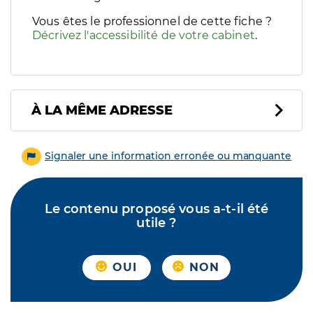
Vous êtes le professionnel de cette fiche ?
Décrivez l'accessibilité de votre cabinet
.
À LA MÊME ADRESSE
Signaler une information erronée ou manquante
Le contenu proposé vous a-t-il été
utile ?
OUI
NON