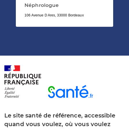
Néphrologue
106 Avenue D Ares, 33000 Bordeaux
Le site santé de référence, accessible
quand vous voulez, où vous voulez