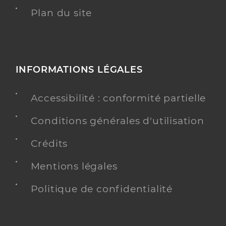
Plan du site
INFORMATIONS LÉGALES
Accessibilité : conformité partielle
Conditions générales d'utilisation
Crédits
Mentions légales
Politique de confidentialité