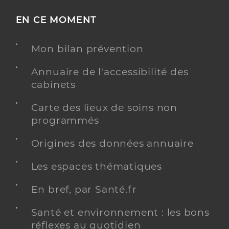
EN CE MOMENT
Mon bilan prévention
Annuaire de l'accessibilité des
cabinets
Carte des lieux de soins non
programmés
Origines des données annuaire
Les espaces thématiques
En bref, par Santé.fr
Santé et environnement : les bons
réflexes au quotidien