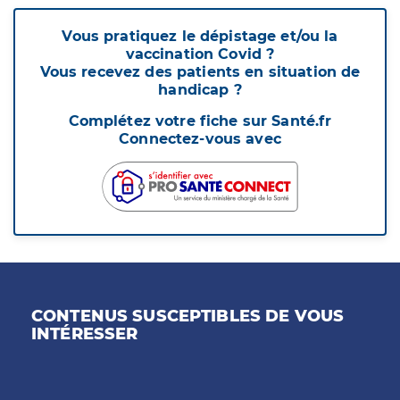
Vous pratiquez le dépistage et/ou la
vaccination Covid ?
Vous recevez des patients en situation de
handicap ?
Complétez votre fiche sur Santé.fr
Connectez-vous avec
CONTENUS SUSCEPTIBLES DE VOUS
INTÉRESSER