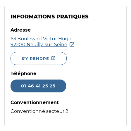
INFORMATIONS PRATIQUES
Adresse
63 Boulevard Victor Hugo,
92200 Neuilly-sur-Seine
S'Y RENDRE
Téléphone
01 46 41 25 25
Conventionnement
Conventionné secteur 2