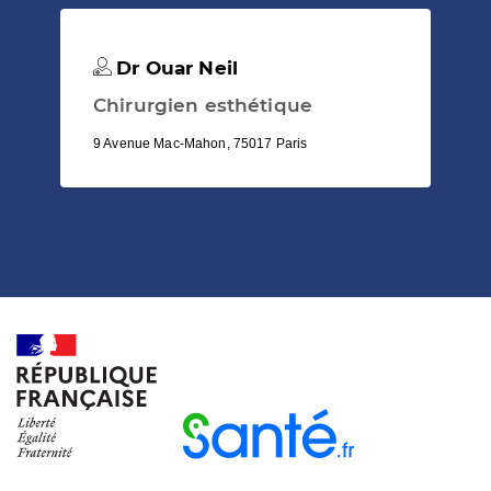
Dr Ouar Neil
Chirurgien esthétique
9 Avenue Mac-Mahon, 75017 Paris