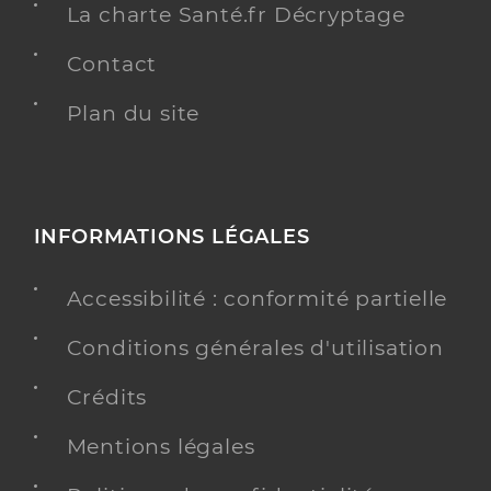
La charte Santé.fr Décryptage
Contact
Plan du site
INFORMATIONS LÉGALES
Accessibilité : conformité partielle
Conditions générales d'utilisation
Crédits
Mentions légales