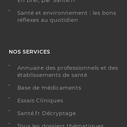
En bref, par Santé.fr
Santé et environnement : les bons
réflexes au quotidien
NOS SERVICES
Annuaire des professionnels et des
établissements de santé
Base de médicaments
Essais Cliniques
Santé.fr Décryptage
Tous les dossiers thématiques