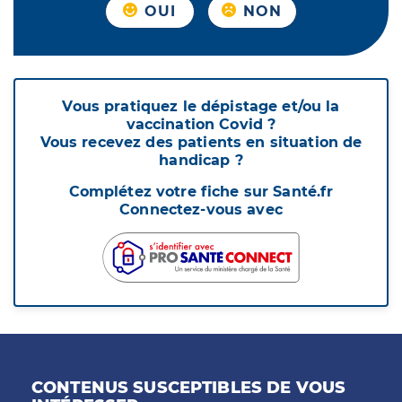
OUI
NON
Vous pratiquez le dépistage et/ou la
vaccination Covid ?
Vous recevez des patients en situation de
handicap ?
Complétez votre fiche sur Santé.fr
Connectez-vous avec
CONTENUS SUSCEPTIBLES DE VOUS