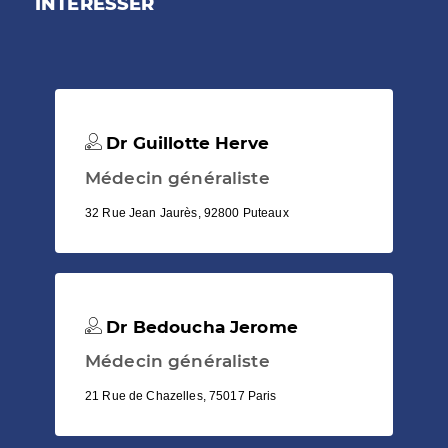
INTÉRESSER
Dr Guillotte Herve
Médecin généraliste
32 Rue Jean Jaurès, 92800 Puteaux
Dr Bedoucha Jerome
Médecin généraliste
21 Rue de Chazelles, 75017 Paris