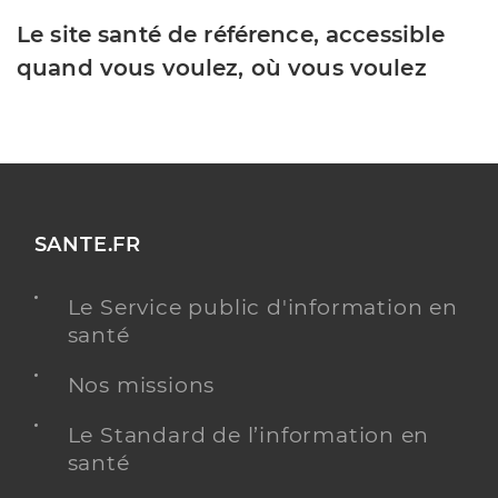
Le site santé de référence, accessible
quand vous voulez, où vous voulez
SANTE.FR
Le Service public d'information en
santé
Nos missions
Le Standard de l’information en
santé