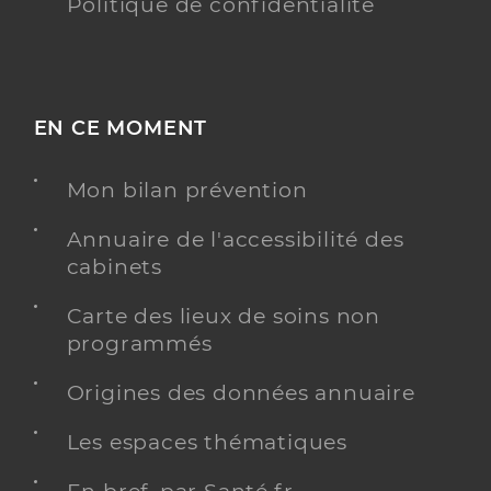
Politique de confidentialité
EN CE MOMENT
Mon bilan prévention
Annuaire de l'accessibilité des
cabinets
Carte des lieux de soins non
programmés
Origines des données annuaire
Les espaces thématiques