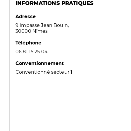
INFORMATIONS PRATIQUES
Adresse
9 Impasse Jean Bouin,
30000 Nîmes
Téléphone
06 81 15 25 04
Conventionnement
Conventionné secteur 1