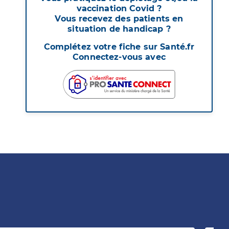
vaccination Covid ?
Vous recevez des patients en
situation de handicap ?
Complétez votre fiche sur Santé.fr
Connectez-vous avec