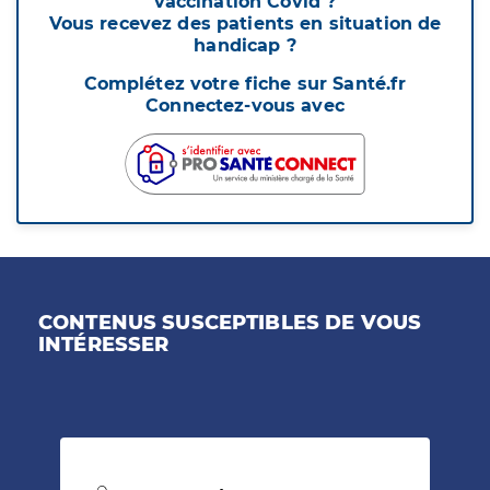
vaccination Covid ?
Vous recevez des patients en situation de
handicap ?
Complétez votre fiche sur Santé.fr
Connectez-vous avec
CONTENUS SUSCEPTIBLES DE VOUS
INTÉRESSER