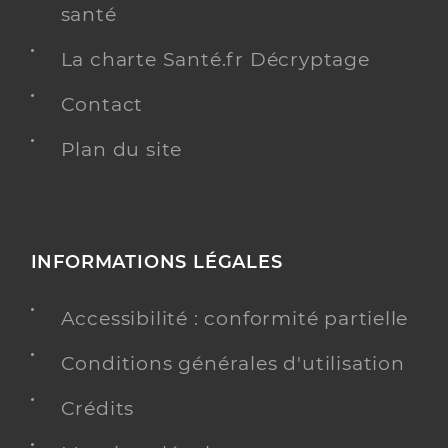
santé
La charte Santé.fr Décryptage
Contact
Plan du site
INFORMATIONS LÉGALES
Accessibilité : conformité partielle
Conditions générales d'utilisation
Crédits