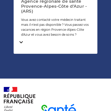
Agence régionale de santé
Provence-Alpes-Côte d’Azur -
(ARS)
Vous avez contacté votre médecin traitant
mais il n'est pas disponible ? Vous passez vos
vacances en région Provence-Alpes-Côte
d'Azur et vous avez besoin de soins ?
Temps de lecture