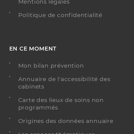
Mentions légales
Politique de confidentialité
EN CE MOMENT
Mon bilan prévention
Annuaire de l'accessibilité des
cabinets
Carte des lieux de soins non
programmés
Origines des données annuaire