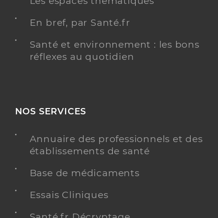
Les espaces thématiques
En bref, par Santé.fr
Santé et environnement : les bons
réflexes au quotidien
NOS SERVICES
Annuaire des professionnels et des
établissements de santé
Base de médicaments
Essais Cliniques
Santé.fr Décryptage