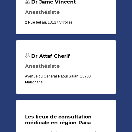
Dr Jame Vincent
Anesthésiste
2 Rue bel air, 13127 Vitrolles
Dr Attaf Cherif
Anesthésiste
Avenue du General Raoul Salan, 13700
Marignane
Les lieux de consultation
médicale en région Paca