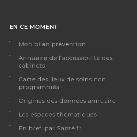
EN CE MOMENT
Mon bilan prévention
Annuaire de l'accessibilité des
cabinets
Carte des lieux de soins non
programmés
Origines des données annuaire
Les espaces thématiques
En bref, par Santé.fr