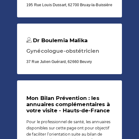
195 Rue Louis Dussart, 62700 Bruay-la-Buissière
Dr Boulemia Malika
Gynécologue-obstétricien
37 Rue Julien Guérard, 62660 Beuvry
Mon Bilan Prévention : les
annuaires complémentaires à
votre visite - Hauts-de-France
Pour le professionnel de santé, les annuaires
disponibles sur cette page ont pour objectif
de faciliter l’orientation suite au bilan de