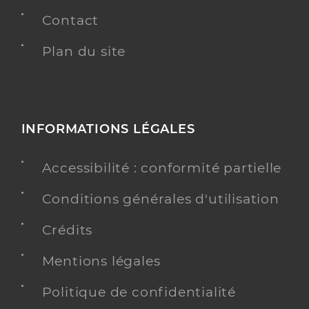
Contact
Plan du site
INFORMATIONS LÉGALES
Accessibilité : conformité partielle
Conditions générales d'utilisation
Crédits
Mentions légales
Politique de confidentialité