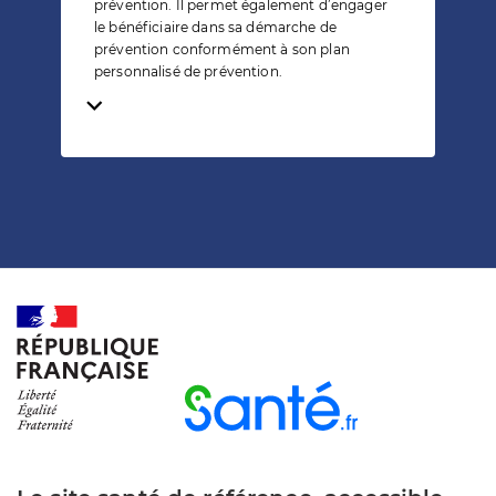
prévention. Il permet également d’engager
le bénéficiaire dans sa démarche de
prévention conformément à son plan
personnalisé de prévention.
Temps de lecture