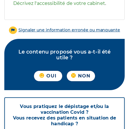
Décrivez l'accessibilité de votre cabinet
.
Signaler une information erronée ou manquante
Le contenu proposé vous a-t-il été
utile ?
OUI
NON
Vous pratiquez le dépistage et/ou la
vaccination Covid ?
Vous recevez des patients en situation de
handicap ?