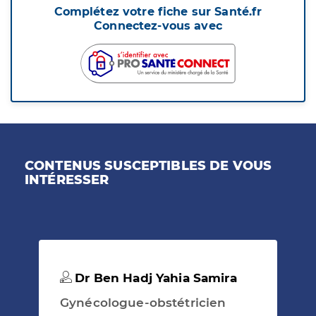
Complétez votre fiche sur Santé.fr
Connectez-vous avec
CONTENUS SUSCEPTIBLES DE VOUS
INTÉRESSER
Dr Ben Hadj Yahia Samira
Gynécologue-obstétricien