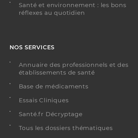
Santé et environnement : les bons
réflexes au quotidien
NOS SERVICES
Annuaire des professionnels et des
établissements de santé
Base de médicaments
Essais Cliniques
Santé.fr Décryptage
Tous les dossiers thématiques