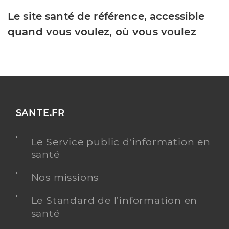
Le site santé de référence, accessible
quand vous voulez, où vous voulez
SANTE.FR
Le Service public d'information en
santé
Nos missions
Le Standard de l’information en
santé