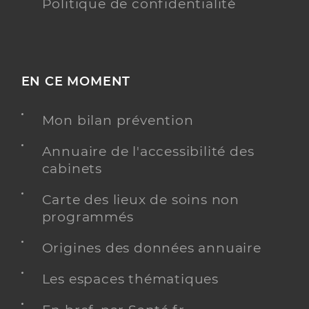
Politique de confidentialité
EN CE MOMENT
Mon bilan prévention
Annuaire de l'accessibilité des
cabinets
Carte des lieux de soins non
programmés
Origines des données annuaire
Les espaces thématiques