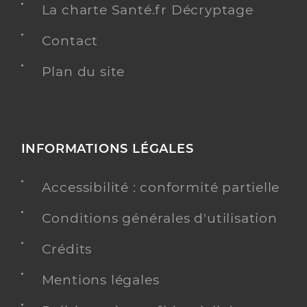
La charte Santé.fr Décryptage
Contact
Plan du site
INFORMATIONS LÉGALES
Accessibilité : conformité partielle
Conditions générales d'utilisation
Crédits
Mentions légales