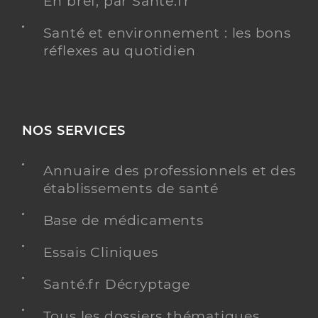
En bref, par Santé.fr
Santé et environnement : les bons
réflexes au quotidien
NOS SERVICES
Annuaire des professionnels et des
établissements de santé
Base de médicaments
Essais Cliniques
Santé.fr Décryptage
Tous les dossiers thématiques