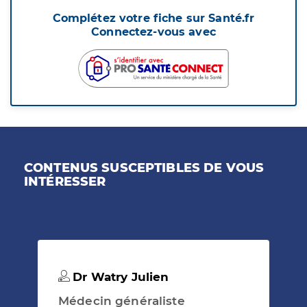
Complétez votre fiche sur Santé.fr
Connectez-vous avec
CONTENUS SUSCEPTIBLES DE VOUS
INTÉRESSER
Dr Watry Julien
Médecin généraliste