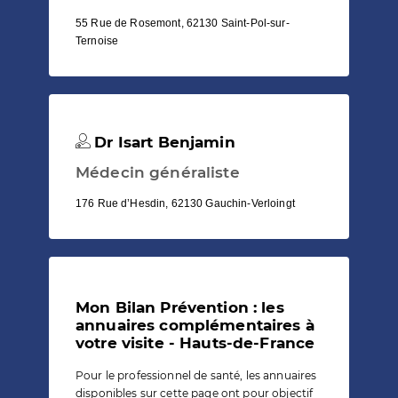
55 Rue de Rosemont, 62130 Saint-Pol-sur-
Ternoise
Dr Isart Benjamin
Médecin généraliste
176 Rue d’Hesdin, 62130 Gauchin-Verloingt
Mon Bilan Prévention : les
annuaires complémentaires à
votre visite - Hauts-de-France
Pour le professionnel de santé, les annuaires
disponibles sur cette page ont pour objectif