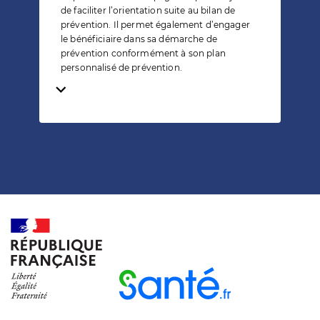
de faciliter l’orientation suite au bilan de
prévention. Il permet également d’engager
le bénéficiaire dans sa démarche de
prévention conformément à son plan
personnalisé de prévention.
Temps de lecture