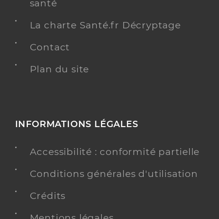
santé
La charte Santé.fr Décryptage
Contact
Plan du site
INFORMATIONS LÉGALES
Accessibilité : conformité partielle
Conditions générales d'utilisation
Crédits
Mentions légales