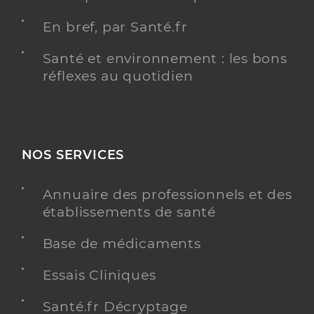
En bref, par Santé.fr
Santé et environnement : les bons
réflexes au quotidien
NOS SERVICES
Annuaire des professionnels et des
établissements de santé
Base de médicaments
Essais Cliniques
Santé.fr Décryptage