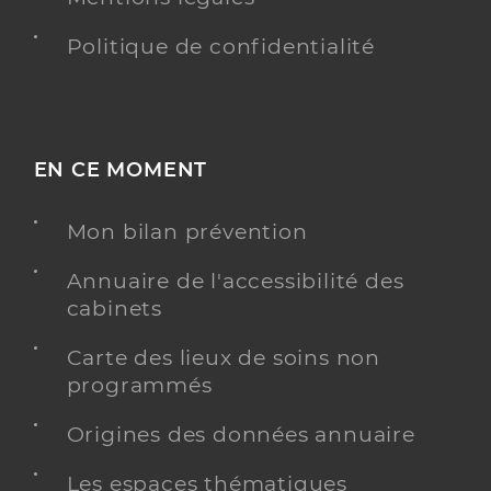
Politique de confidentialité
EN CE MOMENT
Mon bilan prévention
Annuaire de l'accessibilité des
cabinets
Carte des lieux de soins non
programmés
Origines des données annuaire
Les espaces thématiques