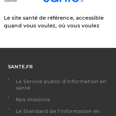
Le site santé de référence, accessible
quand vous voulez, où vous voulez
SANTE.FR
Le Service public d'information en
santé
Nos missions
Le Standard de l’information en