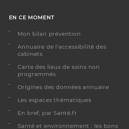
EN CE MOMENT
Mon bilan prévention
Annuaire de l'accessibilité des
cabinets
Carte des lieux de soins non
programmés
Origines des données annuaire
Les espaces thématiques
En bref, par Santé.fr
Santé et environnement : les bons