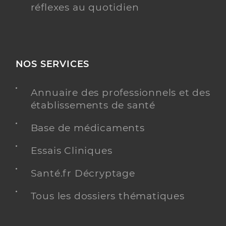
réflexes au quotidien
NOS SERVICES
Annuaire des professionnels et des
établissements de santé
Base de médicaments
Essais Cliniques
Santé.fr Décryptage
Tous les dossiers thématiques