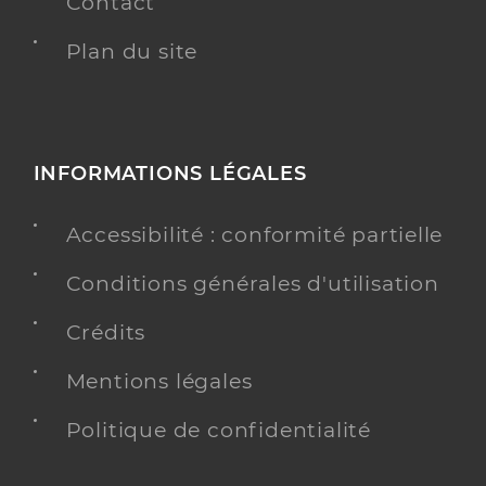
Contact
Plan du site
INFORMATIONS LÉGALES
Accessibilité : conformité partielle
Conditions générales d'utilisation
Crédits
Mentions légales
Politique de confidentialité