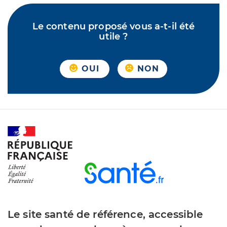
Le contenu proposé vous a-t-il été
utile ?
OUI
NON
Le site santé de référence, accessible