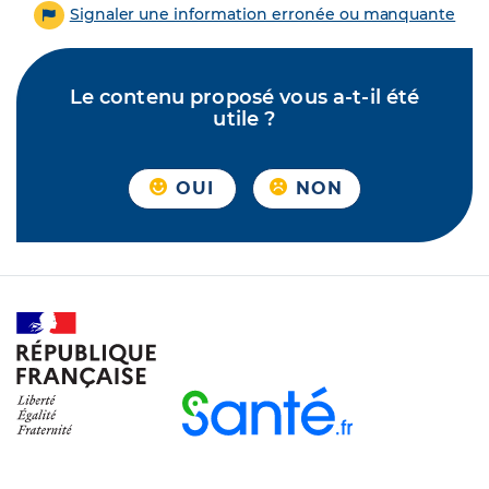
Signaler une information erronée ou manquante
Le contenu proposé vous a-t-il été
utile ?
OUI
NON