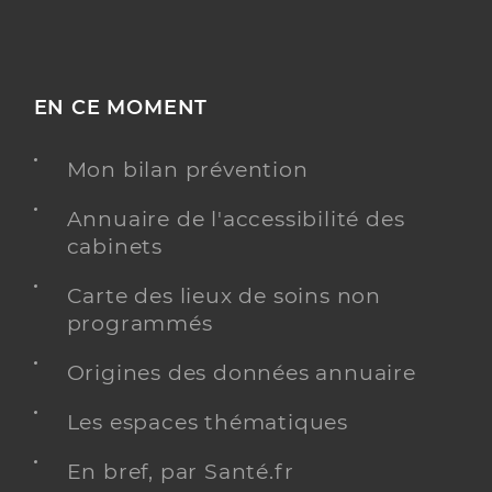
EN CE MOMENT
Mon bilan prévention
Annuaire de l'accessibilité des
cabinets
Carte des lieux de soins non
programmés
Origines des données annuaire
Les espaces thématiques
En bref, par Santé.fr