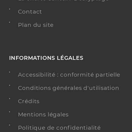
Contact
Plan du site
INFORMATIONS LÉGALES
Accessibilité : conformité partielle
Conditions générales d'utilisation
Crédits
Mentions légales
Politique de confidentialité