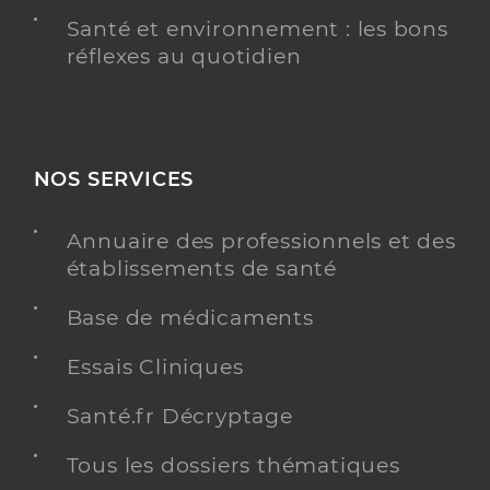
Santé et environnement : les bons
réflexes au quotidien
NOS SERVICES
Annuaire des professionnels et des
établissements de santé
Base de médicaments
Essais Cliniques
Santé.fr Décryptage
Tous les dossiers thématiques