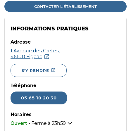
CONTACTER L'ÉTABLISSEMENT
INFORMATIONS PRATIQUES
Adresse
1 Avenue des Cretes,
46100 Figeac
S'Y RENDRE
Téléphone
05 65 10 20 30
Horaires
Ouvert
- Ferme à
23h59