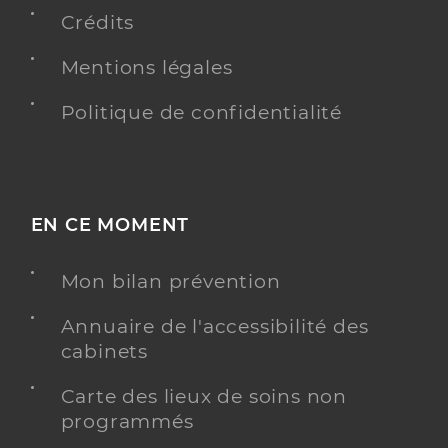
Crédits
Mentions légales
Politique de confidentialité
EN CE MOMENT
Mon bilan prévention
Annuaire de l'accessibilité des
cabinets
Carte des lieux de soins non
programmés