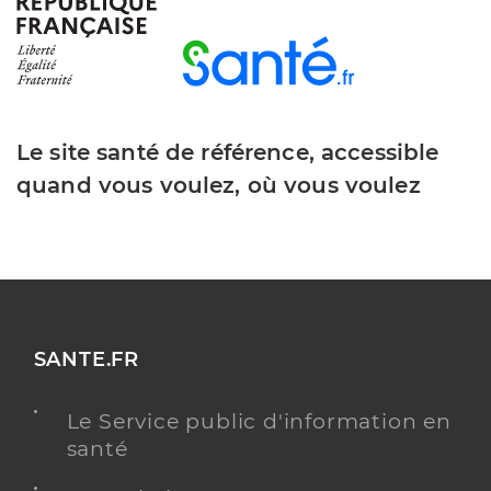
Le site santé de référence, accessible
quand vous voulez, où vous voulez
SANTE.FR
Le Service public d'information en
santé