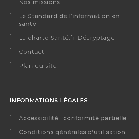
Nos missions
Le Standard de l’information en
santé
La charte Santé.fr Décryptage
Contact
Plan du site
INFORMATIONS LÉGALES
Accessibilité : conformité partielle
Conditions générales d'utilisation