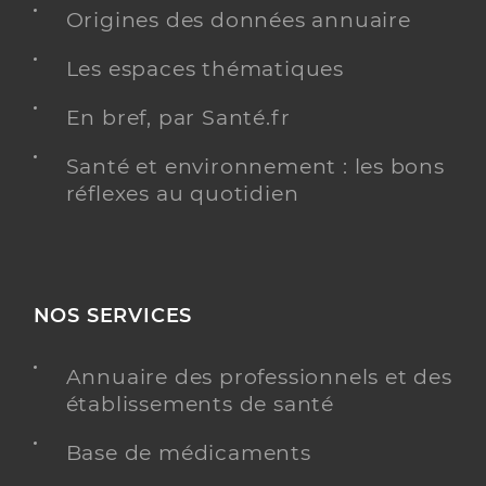
Origines des données annuaire
Les espaces thématiques
En bref, par Santé.fr
Santé et environnement : les bons
réflexes au quotidien
NOS SERVICES
Annuaire des professionnels et des
établissements de santé
Base de médicaments