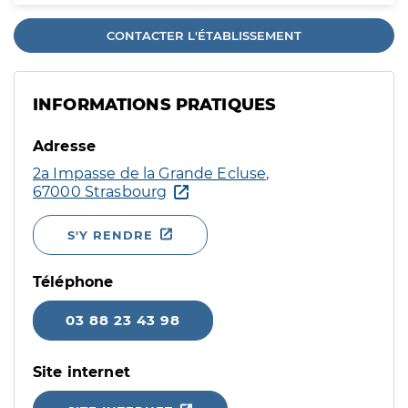
CONTACTER L'ÉTABLISSEMENT
INFORMATIONS PRATIQUES
Adresse
2a Impasse de la Grande Ecluse,
67000 Strasbourg
S'Y RENDRE
Téléphone
03 88 23 43 98
Site internet