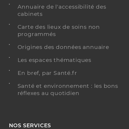
Annuaire de l'accessibilité des
cabinets
Carte des lieux de soins non
programmés
Origines des données annuaire
Les espaces thématiques
En bref, par Santé.fr
Santé et environnement : les bons
réflexes au quotidien
NOS SERVICES