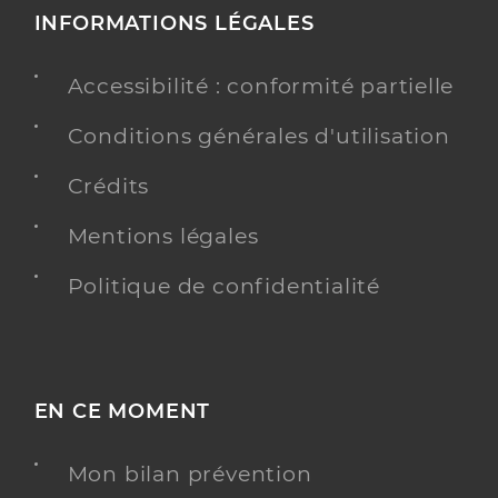
INFORMATIONS LÉGALES
Accessibilité : conformité partielle
Conditions générales d'utilisation
Crédits
Mentions légales
Politique de confidentialité
EN CE MOMENT
Mon bilan prévention