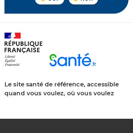
Le site santé de référence, accessible
quand vous voulez, où vous voulez