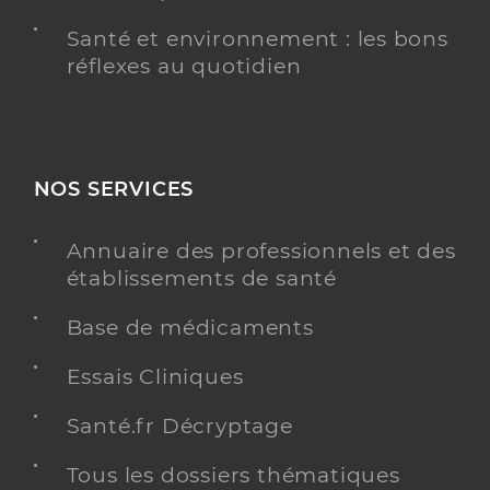
Santé et environnement : les bons
réflexes au quotidien
NOS SERVICES
Annuaire des professionnels et des
établissements de santé
Base de médicaments
Essais Cliniques
Santé.fr Décryptage
Tous les dossiers thématiques