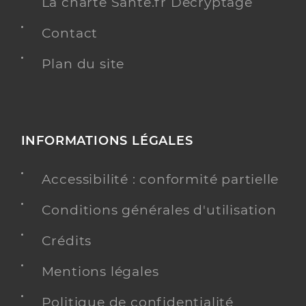
La charte Santé.fr Décryptage
Contact
Plan du site
INFORMATIONS LÉGALES
Accessibilité : conformité partielle
Conditions générales d'utilisation
Crédits
Mentions légales
Politique de confidentialité