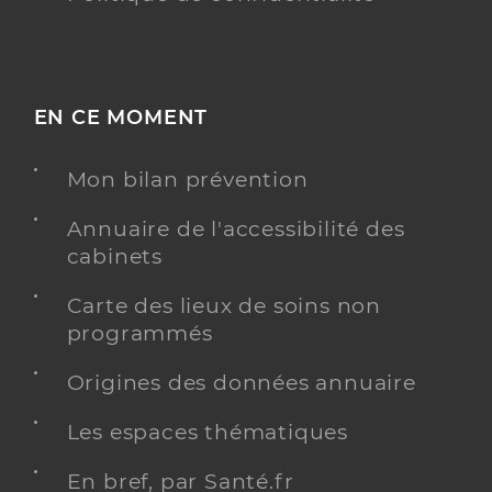
EN CE MOMENT
Mon bilan prévention
Annuaire de l'accessibilité des
cabinets
Carte des lieux de soins non
programmés
Origines des données annuaire
Les espaces thématiques
En bref, par Santé.fr