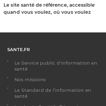
Le site santé de référence, accessible
quand vous voulez, où vous voulez
SANTE.FR
Le Service public d'information en
santé
Nos missions
Le Standard de l’information en
santé