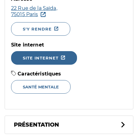
22 Rue de la Saïda,
75015 Paris
S'Y RENDRE
Site internet
SITE INTERNET
Caractéristiques
SANTÉ MENTALE
PRÉSENTATION