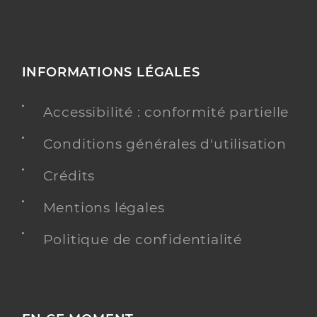
INFORMATIONS LÉGALES
Accessibilité : conformité partielle
Conditions générales d'utilisation
Crédits
Mentions légales
Politique de confidentialité