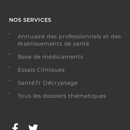
NOS SERVICES
Annuaire des professionnels et des
établissements de santé
Base de médicaments
Essais Cliniques
Santé.fr Décryptage
Tous les dossiers thématiques
Facebook
Twitter