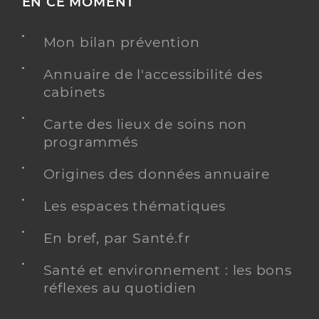
EN CE MOMENT
Mon bilan prévention
Annuaire de l'accessibilité des
cabinets
Carte des lieux de soins non
programmés
Origines des données annuaire
Les espaces thématiques
En bref, par Santé.fr
Santé et environnement : les bons
réflexes au quotidien