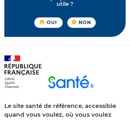
utile ?
OUI
NON
Le site santé de référence, accessible
quand vous voulez, où vous voulez