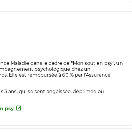
nce Maladie dans le cadre de "Mon soutien psy", un
accompagnement psychologique chez un
os. Elle est remboursée à 60 % par l’Assurance
s 3 ans, qui se sent angoissée, déprimée ou
n psy
.