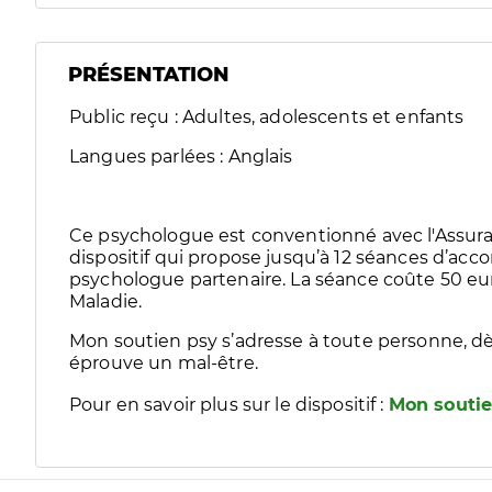
PRÉSENTATION
Public reçu : Adultes, adolescents et enfants
Langues parlées : Anglais
Ce psychologue est conventionné avec l'Assura
dispositif qui propose jusqu’à 12 séances d’
psychologue partenaire. La séance coûte 50 eur
Maladie.
Mon soutien psy s’adresse à toute personne, dè
éprouve un mal-être.
Pour en savoir plus sur le dispositif :
Mon soutie