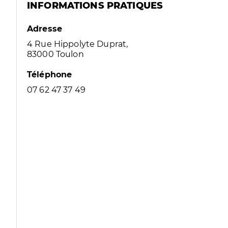
INFORMATIONS PRATIQUES
Adresse
4 Rue Hippolyte Duprat,
83000 Toulon
Téléphone
07 62 47 37 49