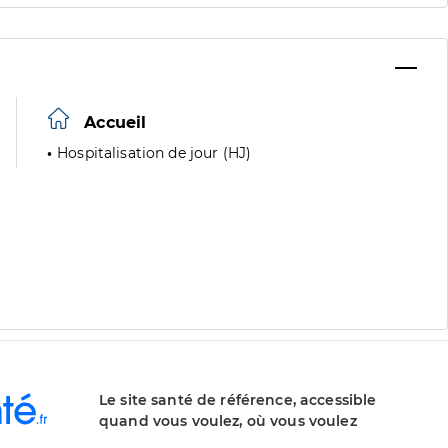
Accueil
Hospitalisation de jour (HJ)
Le site santé de référence, accessible
quand vous voulez, où vous voulez