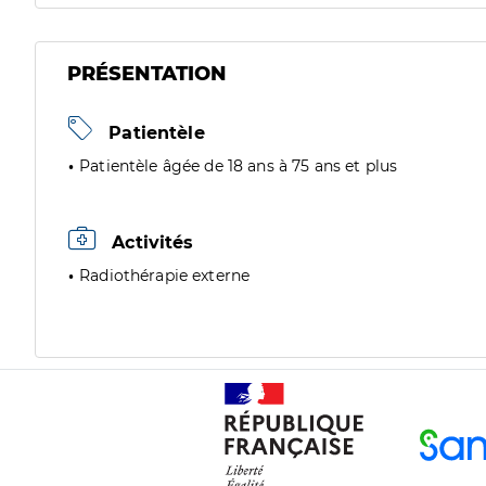
PRÉSENTATION
Patientèle
Patientèle âgée de 18 ans à 75 ans et plus
Activités
Radiothérapie externe