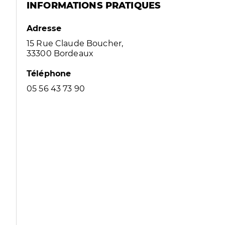
INFORMATIONS PRATIQUES
Adresse
15 Rue Claude Boucher,
33300 Bordeaux
Téléphone
05 56 43 73 90