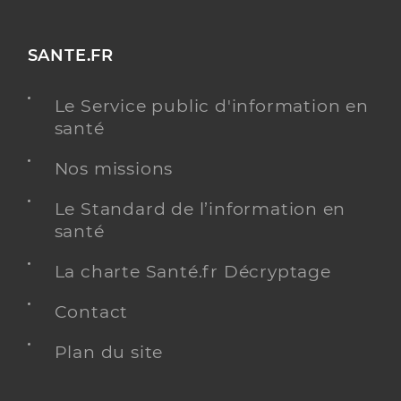
SANTE.FR
Le Service public d'information en
santé
Nos missions
Le Standard de l’information en
santé
La charte Santé.fr Décryptage
Contact
Plan du site