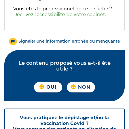
Vous êtes le professionnel de cette fiche ?
Décrivez l'accessibilité de votre cabinet
.
Signaler une information erronée ou manquante
Le contenu proposé vous a-t-il été
utile ?
OUI
NON
Vous pratiquez le dépistage et/ou la
vaccination Covid ?