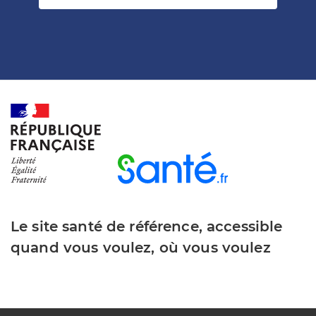
Le site santé de référence, accessible
quand vous voulez, où vous voulez