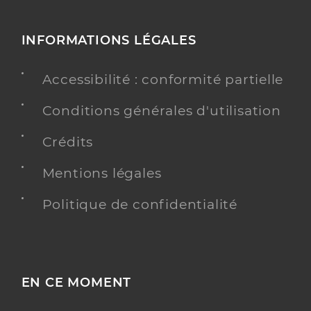
INFORMATIONS LÉGALES
Accessibilité : conformité partielle
Conditions générales d'utilisation
Crédits
Mentions légales
Politique de confidentialité
EN CE MOMENT