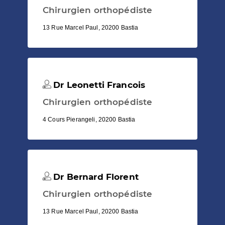
Chirurgien orthopédiste
13 Rue Marcel Paul, 20200 Bastia
Dr Leonetti Francois
Chirurgien orthopédiste
4 Cours Pierangeli, 20200 Bastia
Dr Bernard Florent
Chirurgien orthopédiste
13 Rue Marcel Paul, 20200 Bastia