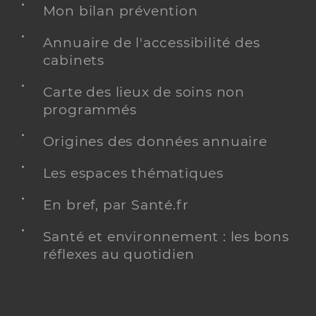
Mon bilan prévention
Annuaire de l'accessibilité des
cabinets
Carte des lieux de soins non
programmés
Origines des données annuaire
Les espaces thématiques
En bref, par Santé.fr
Santé et environnement : les bons
réflexes au quotidien