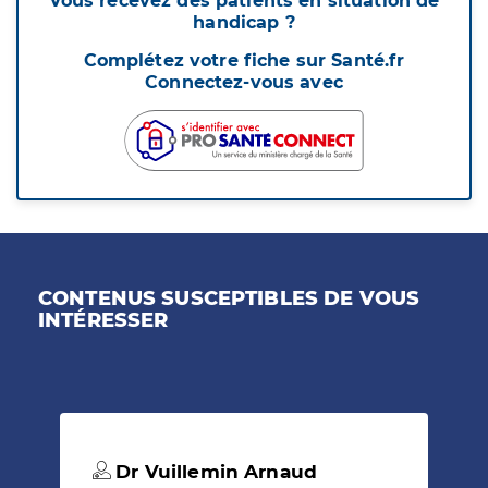
Vous recevez des patients en situation de
handicap ?
Complétez votre fiche sur Santé.fr
Connectez-vous avec
CONTENUS SUSCEPTIBLES DE VOUS
INTÉRESSER
Dr Vuillemin Arnaud