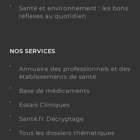
Santé et environnement : les bons
réflexes au quotidien
NOS SERVICES
Annuaire des professionnels et des
établissements de santé
Base de médicaments
Essais Cliniques
Santé.fr Décryptage
Tous les dossiers thématiques