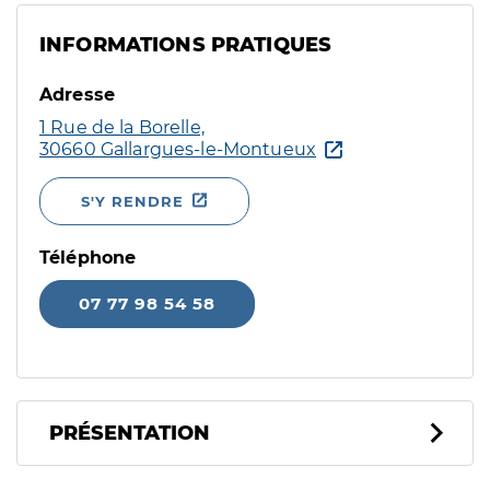
INFORMATIONS PRATIQUES
Adresse
1 Rue de la Borelle,
30660 Gallargues-le-Montueux
S'Y RENDRE
Téléphone
07 77 98 54 58
PRÉSENTATION