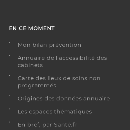
EN CE MOMENT
Mon bilan prévention
Annuaire de l'accessibilité des
cabinets
Carte des lieux de soins non
programmés
Origines des données annuaire
Les espaces thématiques
En bref, par Santé.fr