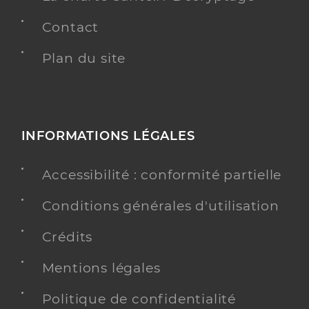
Contact
Plan du site
INFORMATIONS LÉGALES
Accessibilité : conformité partielle
Conditions générales d'utilisation
Crédits
Mentions légales
Politique de confidentialité