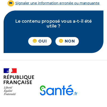
Signaler une information erronée ou manquante
Le contenu proposé vous a-t-il été
utile ?
OUI
NON