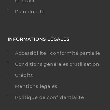
Contact
Plan du site
INFORMATIONS LÉGALES
Accessibilité : conformité partielle
Conditions générales d'utilisation
Crédits
Mentions légales
Politique de confidentialité