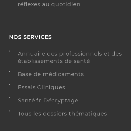
réflexes au quotidien
NOS SERVICES
Annuaire des professionnels et des
établissements de santé
Base de médicaments
Essais Cliniques
Santé.fr Décryptage
Tous les dossiers thématiques