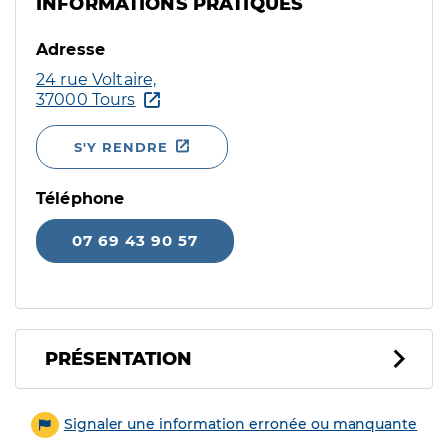
INFORMATIONS PRATIQUES
Adresse
24 rue Voltaire,
37000 Tours
S'Y RENDRE
Téléphone
07 69 43 90 57
PRÉSENTATION
Signaler une information erronée ou manquante