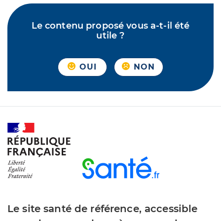
Le contenu proposé vous a-t-il été
utile ?
OUI
NON
Le site santé de référence, accessible