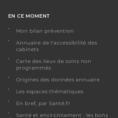
EN CE MOMENT
Mon bilan prévention
Annuaire de l'accessibilité des
cabinets
Carte des lieux de soins non
programmés
Origines des données annuaire
Les espaces thématiques
En bref, par Santé.fr
Santé et environnement : les bons