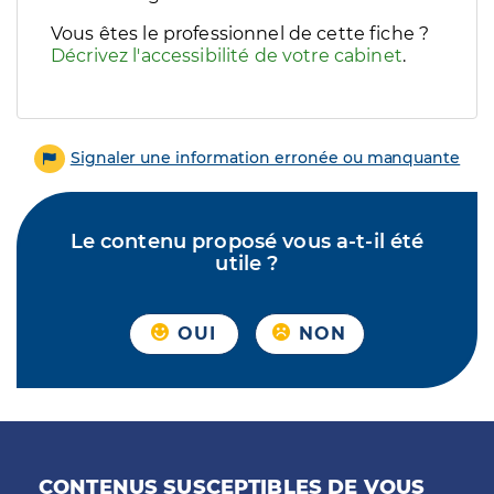
Vous êtes le professionnel de cette fiche ?
Décrivez l'accessibilité de votre cabinet
.
Signaler une information erronée ou manquante
Le contenu proposé vous a-t-il été
utile ?
OUI
NON
CONTENUS SUSCEPTIBLES DE VOUS