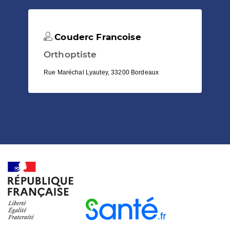
Couderc Francoise
Orthoptiste
Rue Maréchal Lyautey, 33200 Bordeaux