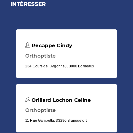
INTÉRESSER
Recappe Cindy
Orthoptiste
234 Cours de l’Argonne, 33000 Bordeaux
Orillard Lochon Celine
Orthoptiste
11 Rue Gambetta, 33290 Blanquefort