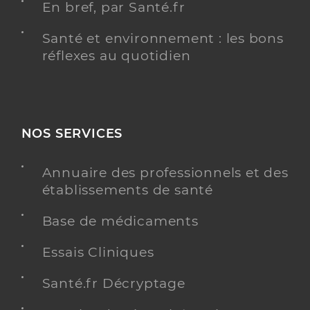
En bref, par Santé.fr
Santé et environnement : les bons
réflexes au quotidien
NOS SERVICES
Annuaire des professionnels et des
établissements de santé
Base de médicaments
Essais Cliniques
Santé.fr Décryptage