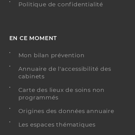
Politique de confidentialité
EN CE MOMENT
Mon bilan prévention
Annuaire de l'accessibilité des
cabinets
Carte des lieux de soins non
programmés
Origines des données annuaire
Les espaces thématiques