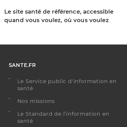
Le site santé de référence, accessible
quand vous voulez, où vous voulez
SANTE.FR
Le Service public d'information en
santé
Nos missions
Le Standard de l’information en
santé