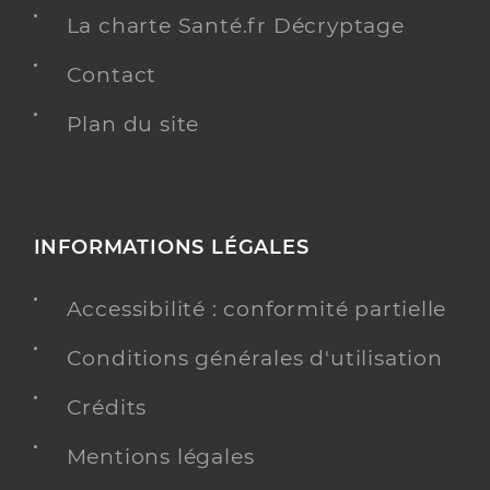
La charte Santé.fr Décryptage
Contact
Plan du site
INFORMATIONS LÉGALES
Accessibilité : conformité partielle
Conditions générales d'utilisation
Crédits
Mentions légales