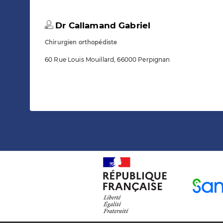
Dr Callamand Gabriel
Chirurgien orthopédiste
60 Rue Louis Mouillard, 66000 Perpignan