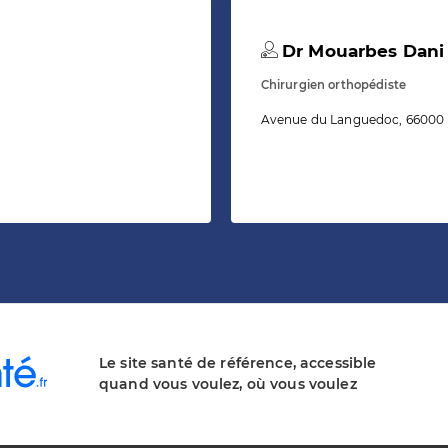
Dr Mouarbes Dani
Chirurgien orthopédiste
Avenue du Languedoc, 66000
Le site santé de référence, accessible
quand vous voulez, où vous voulez