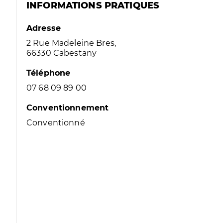
INFORMATIONS PRATIQUES
Adresse
2 Rue Madeleine Bres,
66330 Cabestany
Téléphone
07 68 09 89 00
Conventionnement
Conventionné