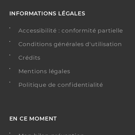
INFORMATIONS LÉGALES
Accessibilité : conformité partielle
Conditions générales d'utilisation
Crédits
Mentions légales
Politique de confidentialité
EN CE MOMENT