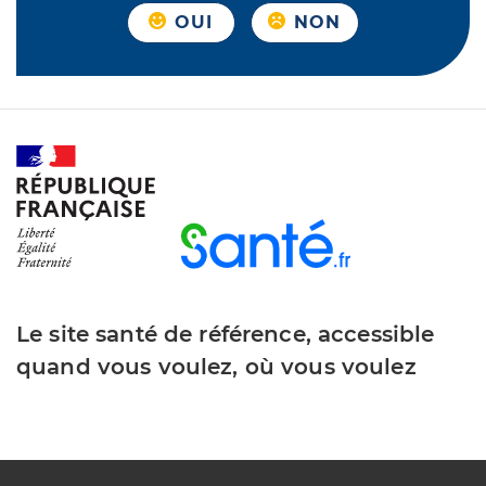
OUI
NON
Le site santé de référence, accessible
quand vous voulez, où vous voulez