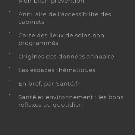
Mon bilan prévention
Annuaire de l'accessibilité des
cabinets
Carte des lieux de soins non
programmés
Origines des données annuaire
Les espaces thématiques
En bref, par Santé.fr
Santé et environnement : les bons
réflexes au quotidien