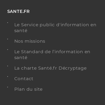
SANTE.FR
Le Service public d'information en
santé
Nos missions
Le Standard de l’information en
santé
La charte Santé.fr Décryptage
Contact
Plan du site