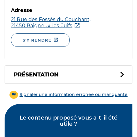
Adresse
21 Rue des Fossés du Couchant,
21450 Baigneux-les-Juifs
S'Y RENDRE
PRÉSENTATION
Signaler une information erronée ou manquante
Le contenu proposé vous a-t-il été
utile ?