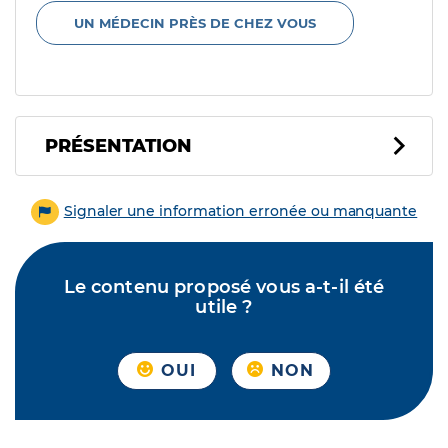
UN MÉDECIN PRÈS DE CHEZ VOUS
PRÉSENTATION
Signaler une information erronée ou manquante
Le contenu proposé vous a-t-il été
utile ?
OUI
NON