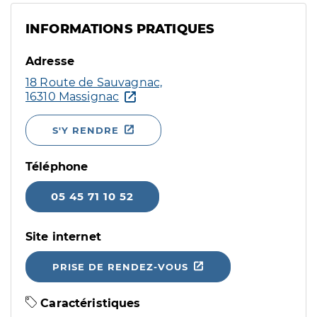
INFORMATIONS PRATIQUES
Adresse
18 Route de Sauvagnac,
16310 Massignac
S'Y RENDRE
Téléphone
05 45 71 10 52
Site internet
PRISE DE RENDEZ-VOUS
Caractéristiques