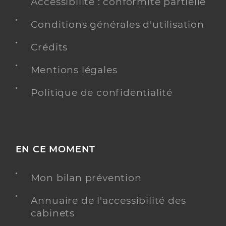
Accessibilité : conformité partielle
Conditions générales d'utilisation
Crédits
Mentions légales
Politique de confidentialité
EN CE MOMENT
Mon bilan prévention
Annuaire de l'accessibilité des
cabinets