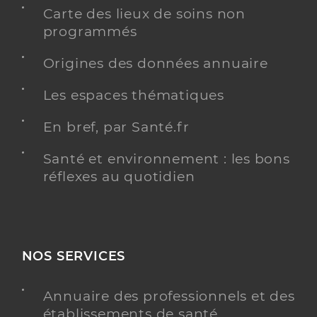
Carte des lieux de soins non
programmés
Origines des données annuaire
Les espaces thématiques
En bref, par Santé.fr
Santé et environnement : les bons
réflexes au quotidien
NOS SERVICES
Annuaire des professionnels et des
établissements de santé