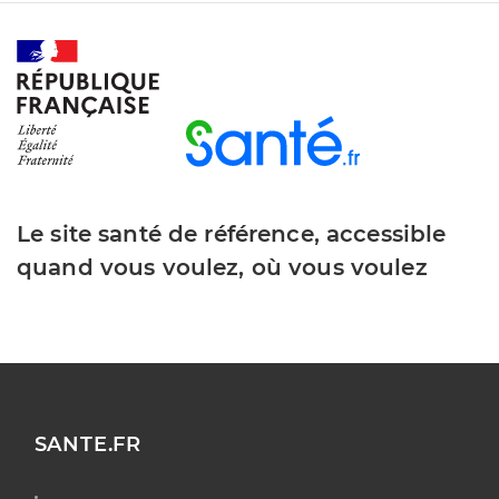
Le site santé de référence, accessible
quand vous voulez, où vous voulez
SANTE.FR