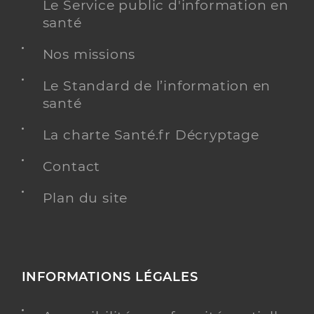
Le Service public d'information en
santé
Nos missions
Le Standard de l’information en
santé
La charte Santé.fr Décryptage
Contact
Plan du site
INFORMATIONS LÉGALES