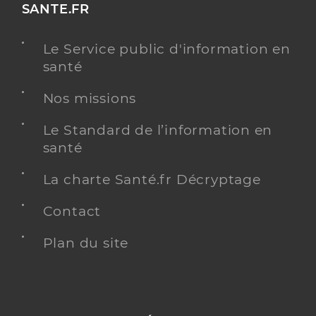
SANTE.FR
Le Service public d'information en
santé
Nos missions
Le Standard de l’information en
santé
La charte Santé.fr Décryptage
Contact
Plan du site