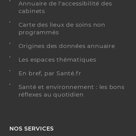
Annuaire de l'accessibilité des
cabinets
Carte des lieux de soins non
programmés
Origines des données annuaire
Les espaces thématiques
En bref, par Santé.fr
Santé et environnement : les bons
réflexes au quotidien
NOS SERVICES