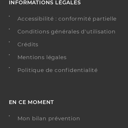
INFORMATIONS LÉGALES
Accessibilité : conformité partielle
Conditions générales d'utilisation
Crédits
Mentions légales
Politique de confidentialité
EN CE MOMENT
Mon bilan prévention