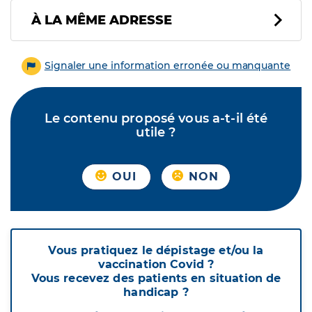
À LA MÊME ADRESSE
Signaler une information erronée ou manquante
Le contenu proposé vous a-t-il été
utile ?
OUI
NON
Vous pratiquez le dépistage et/ou la
vaccination Covid ?
Vous recevez des patients en situation de
handicap ?