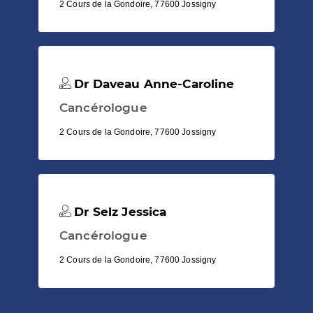
2 Cours de la Gondoire, 77600 Jossigny
Dr Daveau Anne-Caroline
Cancérologue
2 Cours de la Gondoire, 77600 Jossigny
Dr Selz Jessica
Cancérologue
2 Cours de la Gondoire, 77600 Jossigny