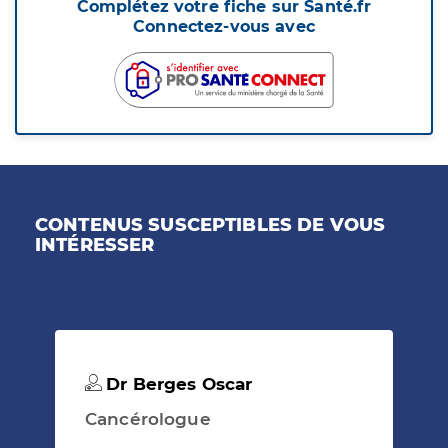
Complétez votre fiche sur Santé.fr
Connectez-vous avec
CONTENUS SUSCEPTIBLES DE VOUS
INTÉRESSER
Dr Berges Oscar
Cancérologue