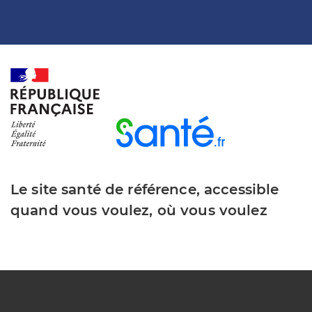
Le site santé de référence, accessible
quand vous voulez, où vous voulez