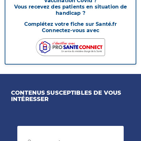
vaccination Covid ?
Vous recevez des patients en situation de
handicap ?
Complétez votre fiche sur Santé.fr
Connectez-vous avec
CONTENUS SUSCEPTIBLES DE VOUS
INTÉRESSER