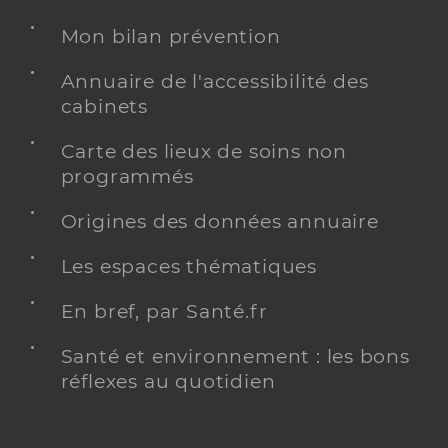
Mon bilan prévention
Annuaire de l'accessibilité des
cabinets
Carte des lieux de soins non
programmés
Origines des données annuaire
Les espaces thématiques
En bref, par Santé.fr
Santé et environnement : les bons
réflexes au quotidien