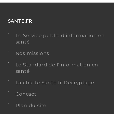
SANTE.FR
Le Service public d'information en
santé
Nos missions
Le Standard de l’information en
santé
La charte Santé.fr Décryptage
Contact
Plan du site