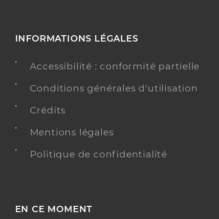
INFORMATIONS LÉGALES
Accessibilité : conformité partielle
Conditions générales d'utilisation
Crédits
Mentions légales
Politique de confidentialité
EN CE MOMENT