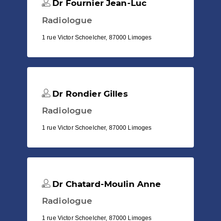
Dr Fournier Jean-Luc
Radiologue
1 rue Victor Schoelcher, 87000 Limoges
Dr Rondier Gilles
Radiologue
1 rue Victor Schoelcher, 87000 Limoges
Dr Chatard-Moulin Anne
Radiologue
1 rue Victor Schoelcher, 87000 Limoges