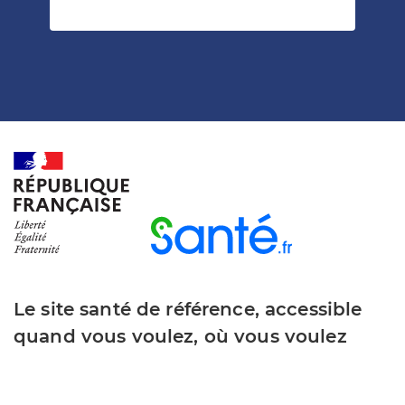
Le site santé de référence, accessible
quand vous voulez, où vous voulez