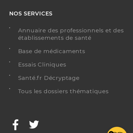
NOS SERVICES
Annuaire des professionnels et des
établissements de santé
Base de médicaments
Essais Cliniques
Santé.fr Décryptage
Tous les dossiers thématiques
Facebook
Twitter