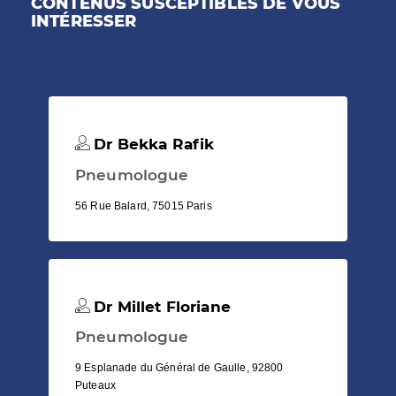
CONTENUS SUSCEPTIBLES DE VOUS
INTÉRESSER
Dr Bekka Rafik
Pneumologue
56 Rue Balard, 75015 Paris
Dr Millet Floriane
Pneumologue
9 Esplanade du Général de Gaulle, 92800
Puteaux