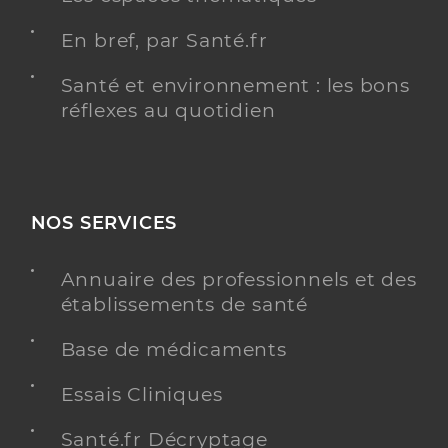
En bref, par Santé.fr
Santé et environnement : les bons
réflexes au quotidien
NOS SERVICES
Annuaire des professionnels et des
établissements de santé
Base de médicaments
Essais Cliniques
Santé.fr Décryptage