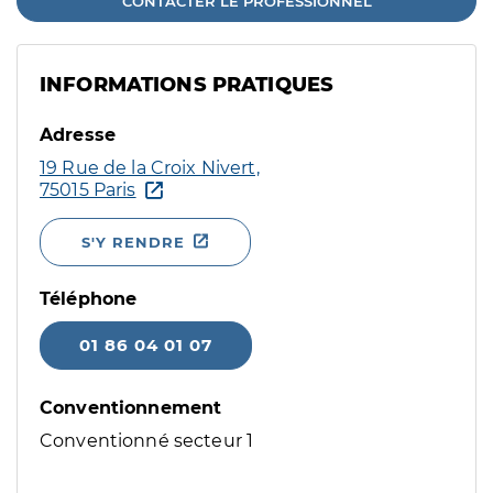
CONTACTER LE PROFESSIONNEL
INFORMATIONS PRATIQUES
Adresse
19 Rue de la Croix Nivert,
75015 Paris
S'Y RENDRE
Téléphone
01 86 04 01 07
Conventionnement
Conventionné secteur 1