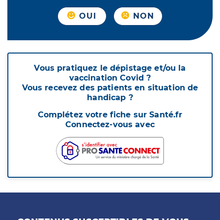
OUI
NON
Vous pratiquez le dépistage et/ou la
vaccination Covid ?
Vous recevez des patients en situation de
handicap ?
Complétez votre fiche sur Santé.fr
Connectez-vous avec