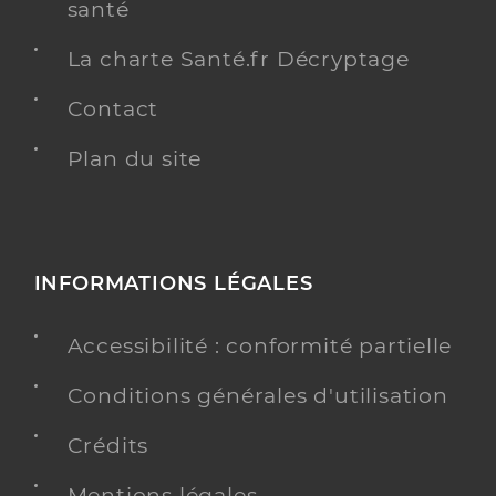
santé
La charte Santé.fr Décryptage
Contact
Plan du site
INFORMATIONS LÉGALES
Accessibilité : conformité partielle
Conditions générales d'utilisation
Crédits
Mentions légales