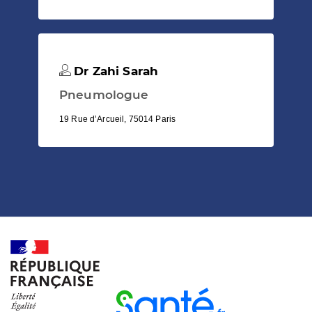
Dr Zahi Sarah
Pneumologue
19 Rue d’Arcueil, 75014 Paris