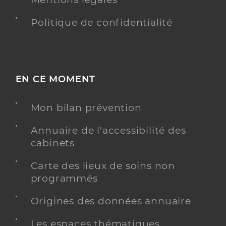
Politique de confidentialité
EN CE MOMENT
Mon bilan prévention
Annuaire de l'accessibilité des
cabinets
Carte des lieux de soins non
programmés
Origines des données annuaire
Les espaces thématiques