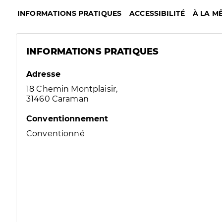
INFORMATIONS PRATIQUES
ACCESSIBILITÉ
À LA M
INFORMATIONS PRATIQUES
Adresse
18 Chemin Montplaisir,
31460 Caraman
Conventionnement
Conventionné