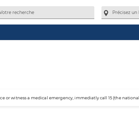
ience or witness a medical emergency, immediatly call 15 (the nation