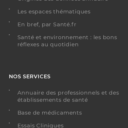
Les espaces thématiques
En bref, par Santé.fr
Santé et environnement : les bons
réflexes au quotidien
NOS SERVICES
Annuaire des professionnels et des
établissements de santé
Base de médicaments
Essais Cliniques