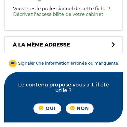
Vous êtes le professionnel de cette fiche ?
Décrivez l'accessibilité de votre cabinet
.
À LA MÊME ADRESSE
Signaler une information erronée ou manquante
Le contenu proposé vous a-t-il été
utile ?
OUI
NON