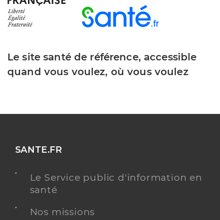
Le site santé de référence, accessible
quand vous voulez, où vous voulez
SANTE.FR
Le Service public d'information en
santé
Nos missions