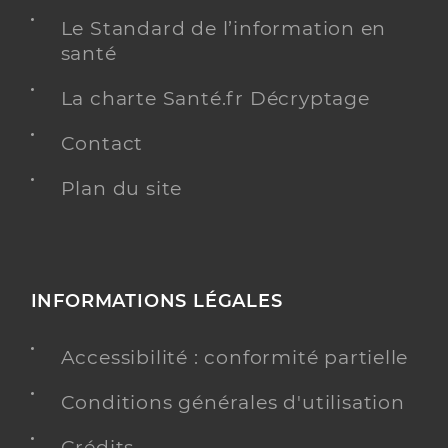
Le Standard de l’information en
santé
La charte Santé.fr Décryptage
Contact
Plan du site
INFORMATIONS LÉGALES
Accessibilité : conformité partielle
Conditions générales d'utilisation
Crédits