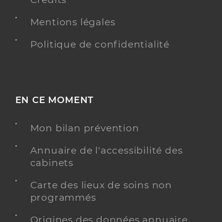
Mentions légales
Politique de confidentialité
EN CE MOMENT
Mon bilan prévention
Annuaire de l'accessibilité des
cabinets
Carte des lieux de soins non
programmés
Origines des données annuaire