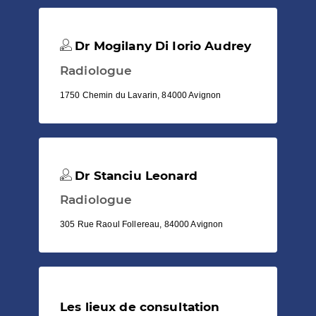
Dr Mogilany Di Iorio Audrey
Radiologue
1750 Chemin du Lavarin, 84000 Avignon
Dr Stanciu Leonard
Radiologue
305 Rue Raoul Follereau, 84000 Avignon
Les lieux de consultation