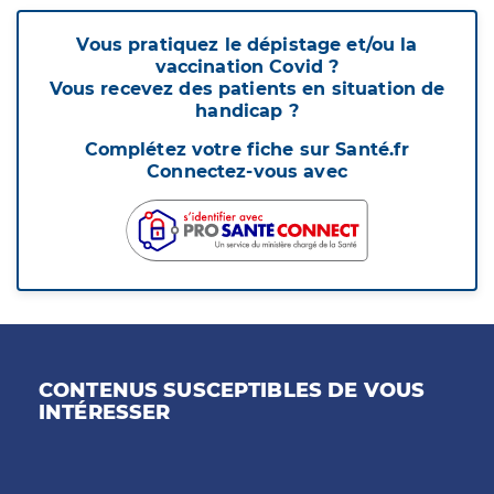
Vous pratiquez le dépistage et/ou la
vaccination Covid ?
Vous recevez des patients en situation de
handicap ?
Complétez votre fiche sur Santé.fr
Connectez-vous avec
CONTENUS SUSCEPTIBLES DE VOUS
INTÉRESSER