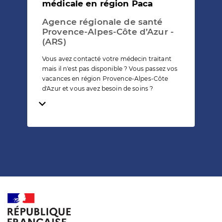
médicale en région Paca
Agence régionale de santé
Provence-Alpes-Côte d’Azur -
(ARS)
Vous avez contacté votre médecin traitant
mais il n'est pas disponible ? Vous passez vos
vacances en région Provence-Alpes-Côte
d'Azur et vous avez besoin de soins ?
Temps de lecture