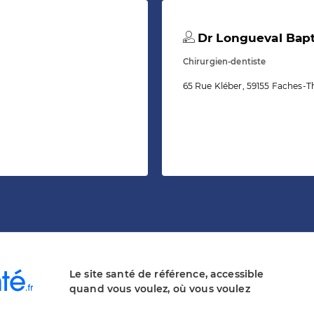
Dr Longueval Bapt
Chirurgien-dentiste
65 Rue Kléber, 59155 Faches-
Le site santé de référence, accessible
quand vous voulez, où vous voulez