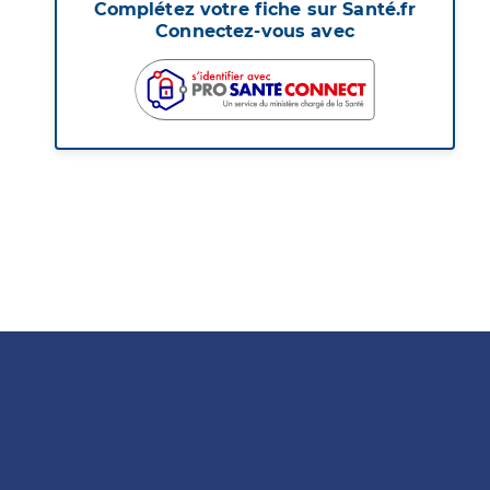
Complétez votre fiche sur Santé.fr
Connectez-vous avec