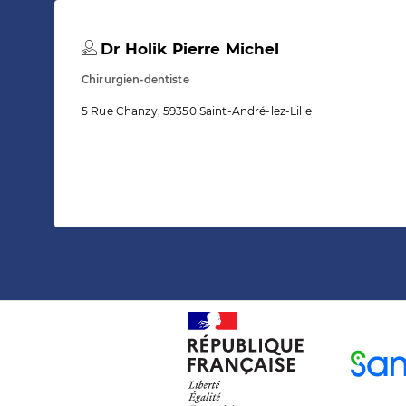
Dr Holik Pierre Michel
Chirurgien-dentiste
5 Rue Chanzy, 59350 Saint-André-lez-Lille