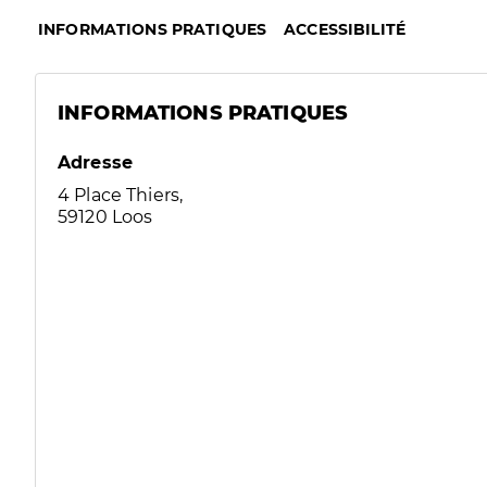
INFORMATIONS PRATIQUES
ACCESSIBILITÉ
INFORMATIONS PRATIQUES
Adresse
4 Place Thiers,
59120 Loos