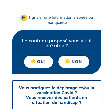
Signaler une information erronée ou
manquante
Le contenu proposé vous a-t-il
été utile ?
OUI
NON
Vous pratiquez le dépistage et/ou la
vaccination Covid ?
Vous recevez des patients en
situation de handicap ?