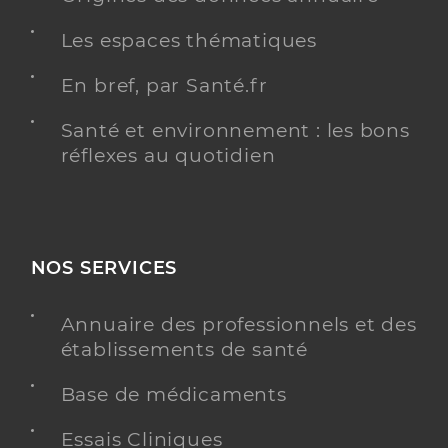
Les espaces thématiques
En bref, par Santé.fr
Santé et environnement : les bons
réflexes au quotidien
NOS SERVICES
Annuaire des professionnels et des
établissements de santé
Base de médicaments
Essais Cliniques