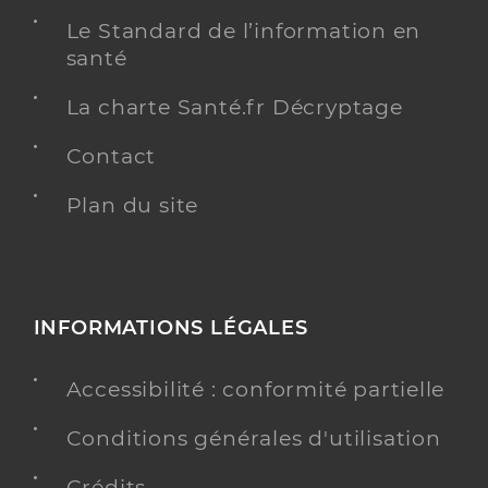
Le Standard de l’information en
santé
La charte Santé.fr Décryptage
Contact
Plan du site
INFORMATIONS LÉGALES
Accessibilité : conformité partielle
Conditions générales d'utilisation
Crédits