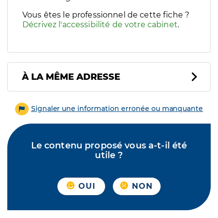
Vous êtes le professionnel de cette fiche ?
Décrivez l'accessibilité de votre cabinet
.
À LA MÊME ADRESSE
Signaler une information erronée ou manquante
Le contenu proposé vous a-t-il été
utile ?
OUI
NON