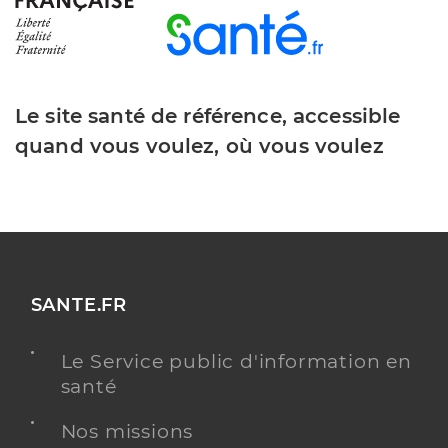
Le site santé de référence, accessible
quand vous voulez, où vous voulez
SANTE.FR
Le Service public d'information en
santé
Nos missions