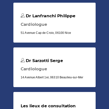
Dr Lanfranchi Philippe
Cardiologue
51 Avenue Cap de Croix, 06100 Nice
Dr Sarzotti Serge
Cardiologue
14 Avenue Albert 1er, 06310 Beaulieu-sur-Mer
Les lieux de consultation