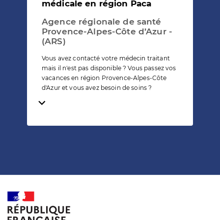
médicale en région Paca
Agence régionale de santé
Provence-Alpes-Côte d’Azur -
(ARS)
Vous avez contacté votre médecin traitant
mais il n'est pas disponible ? Vous passez vos
vacances en région Provence-Alpes-Côte
d'Azur et vous avez besoin de soins ?
Temps de lecture