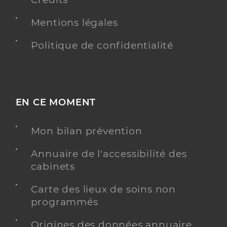
Mentions légales
Politique de confidentialité
EN CE MOMENT
Mon bilan prévention
Annuaire de l'accessibilité des
cabinets
Carte des lieux de soins non
programmés
Origines des données annuaire