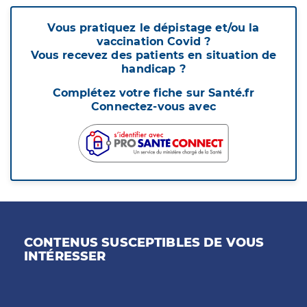
Vous pratiquez le dépistage et/ou la
vaccination Covid ?
Vous recevez des patients en situation de
handicap ?
Complétez votre fiche sur Santé.fr
Connectez-vous avec
CONTENUS SUSCEPTIBLES DE VOUS
INTÉRESSER