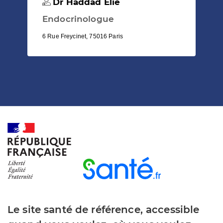
Dr Haddad Elie
Endocrinologue
6 Rue Freycinet, 75016 Paris
Le site santé de référence, accessible