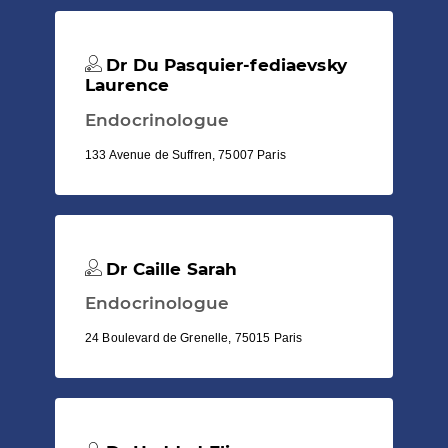
Dr Du Pasquier-fediaevsky
Laurence
Endocrinologue
133 Avenue de Suffren, 75007 Paris
Dr Caille Sarah
Endocrinologue
24 Boulevard de Grenelle, 75015 Paris