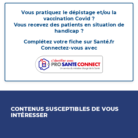
Vous pratiquez le dépistage et/ou la
vaccination Covid ?
Vous recevez des patients en situation de
handicap ?
Complétez votre fiche sur Santé.fr
Connectez-vous avec
CONTENUS SUSCEPTIBLES DE VOUS
INTÉRESSER