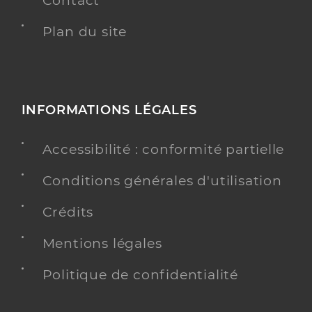
Contact
Plan du site
INFORMATIONS LÉGALES
Accessibilité : conformité partielle
Conditions générales d'utilisation
Crédits
Mentions légales
Politique de confidentialité