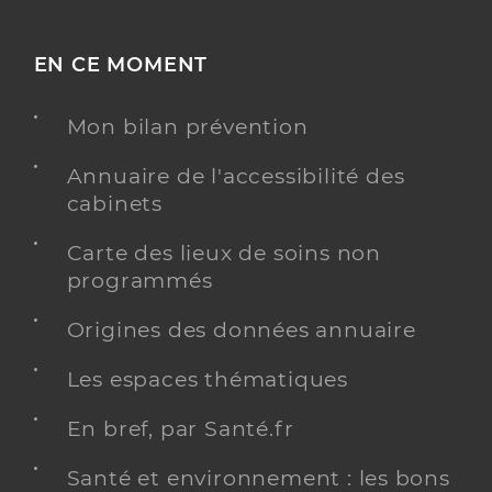
EN CE MOMENT
Mon bilan prévention
Annuaire de l'accessibilité des
cabinets
Carte des lieux de soins non
programmés
Origines des données annuaire
Les espaces thématiques
En bref, par Santé.fr
Santé et environnement : les bons