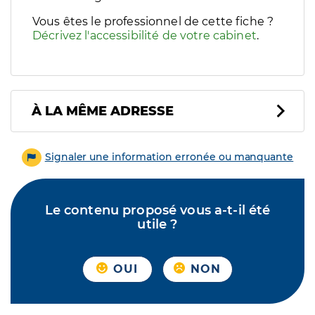
Vous êtes le professionnel de cette fiche ?
Décrivez l'accessibilité de votre cabinet
.
À LA MÊME ADRESSE
Signaler une information erronée ou manquante
Le contenu proposé vous a-t-il été
utile ?
OUI
NON