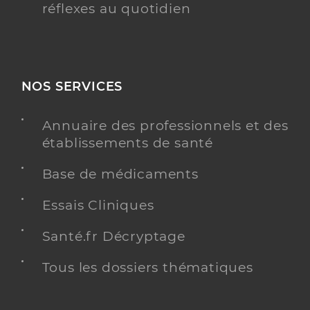
réflexes au quotidien
NOS SERVICES
Annuaire des professionnels et des
établissements de santé
Base de médicaments
Essais Cliniques
Santé.fr Décryptage
Tous les dossiers thématiques