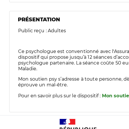
PRÉSENTATION
Public reçu : Adultes
Ce psychologue est conventionné avec l'Assura
dispositif qui propose jusqu’à 12 séances d’
psychologue partenaire. La séance coûte 50 eur
Maladie.
Mon soutien psy s’adresse à toute personne, dè
éprouve un mal-être.
Pour en savoir plus sur le dispositif :
Mon soutie