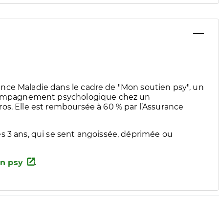
nce Maladie dans le cadre de "Mon soutien psy", un
accompagnement psychologique chez un
os. Elle est remboursée à 60 % par l’Assurance
s 3 ans, qui se sent angoissée, déprimée ou
n psy
.