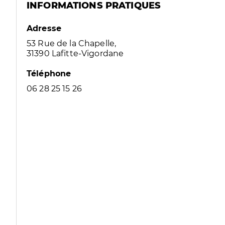
INFORMATIONS PRATIQUES
Adresse
53 Rue de la Chapelle,
31390 Lafitte-Vigordane
Téléphone
06 28 25 15 26