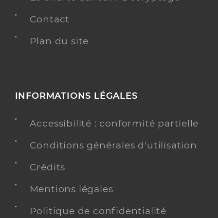
Contact
Plan du site
INFORMATIONS LÉGALES
Accessibilité : conformité partielle
Conditions générales d'utilisation
Crédits
Mentions légales
Politique de confidentialité