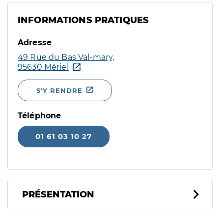
INFORMATIONS PRATIQUES
Adresse
49 Rue du Bas Val-mary,
95630 Mériel
S'Y RENDRE
Téléphone
01 61 03 10 27
PRÉSENTATION