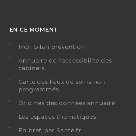
EN CE MOMENT
Mon bilan prévention
Annuaire de l'accessibilité des
cabinets
Carte des lieux de soins non
programmés
Origines des données annuaire
Les espaces thématiques
En bref, par Santé.fr