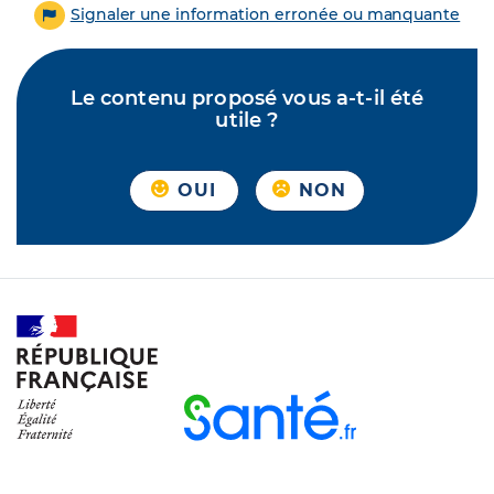
Signaler une information erronée ou manquante
Le contenu proposé vous a-t-il été
utile ?
OUI
NON