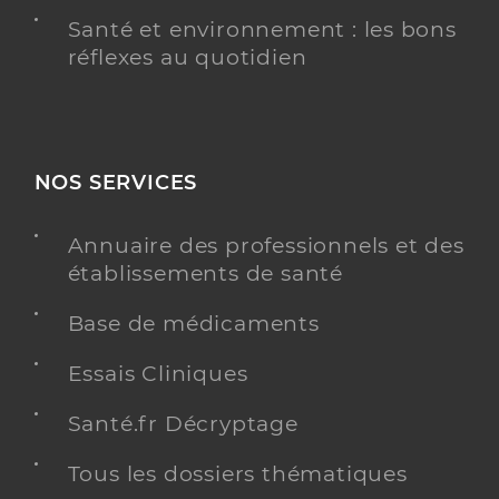
Santé et environnement : les bons
réflexes au quotidien
NOS SERVICES
Annuaire des professionnels et des
établissements de santé
Base de médicaments
Essais Cliniques
Santé.fr Décryptage
Tous les dossiers thématiques