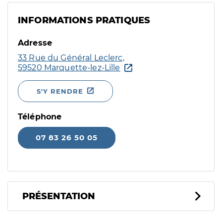
INFORMATIONS PRATIQUES
Adresse
33 Rue du Général Leclerc,
59520 Marquette-lez-Lille
S'Y RENDRE
Téléphone
07 83 26 50 05
PRÉSENTATION