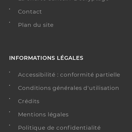
Contact
Plan du site
INFORMATIONS LÉGALES
Accessibilité : conformité partielle
Conditions générales d'utilisation
Crédits
Mentions légales
Politique de confidentialité