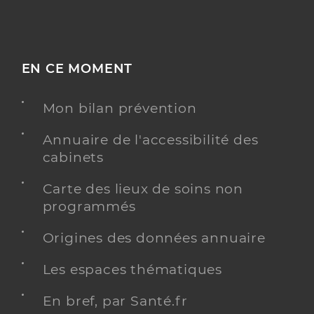
EN CE MOMENT
Mon bilan prévention
Annuaire de l'accessibilité des
cabinets
Carte des lieux de soins non
programmés
Origines des données annuaire
Les espaces thématiques
En bref, par Santé.fr