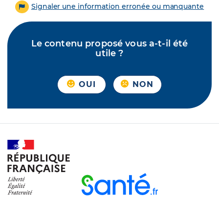
Signaler une information erronée ou manquante
Le contenu proposé vous a-t-il été
utile ?
OUI
NON