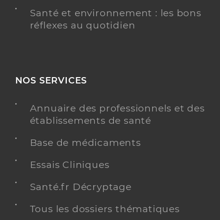
Santé et environnement : les bons
réflexes au quotidien
NOS SERVICES
Annuaire des professionnels et des
établissements de santé
Base de médicaments
Essais Cliniques
Santé.fr Décryptage
Tous les dossiers thématiques