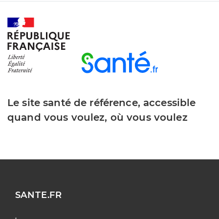
Le site santé de référence, accessible
quand vous voulez, où vous voulez
SANTE.FR