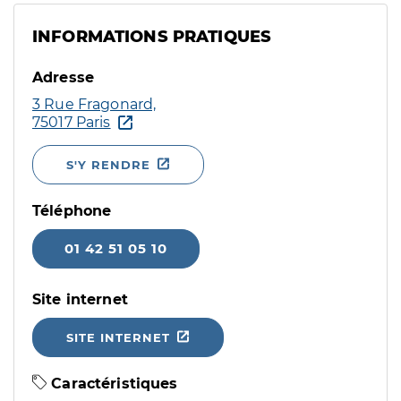
INFORMATIONS PRATIQUES
Adresse
3 Rue Fragonard,
75017 Paris
S'Y RENDRE
Téléphone
01 42 51 05 10
Site internet
SITE INTERNET
Caractéristiques