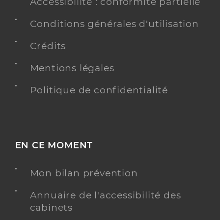
Accessibilité : conformité partielle
Conditions générales d'utilisation
Crédits
Mentions légales
Politique de confidentialité
EN CE MOMENT
Mon bilan prévention
Annuaire de l'accessibilité des
cabinets