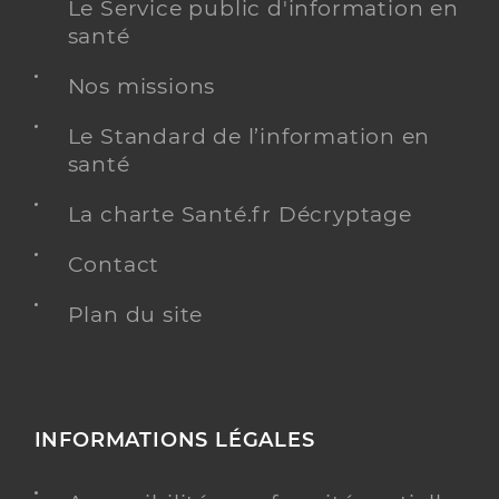
Le Service public d'information en
santé
Nos missions
Le Standard de l’information en
santé
La charte Santé.fr Décryptage
Contact
Plan du site
INFORMATIONS LÉGALES