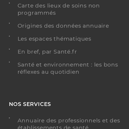
Carte des lieux de soins non
programmés
Origines des données annuaire
Les espaces thématiques
En bref, par Santé.fr
Santé et environnement : les bons
réflexes au quotidien
NOS SERVICES
Annuaire des professionnels et des
établissements de santé