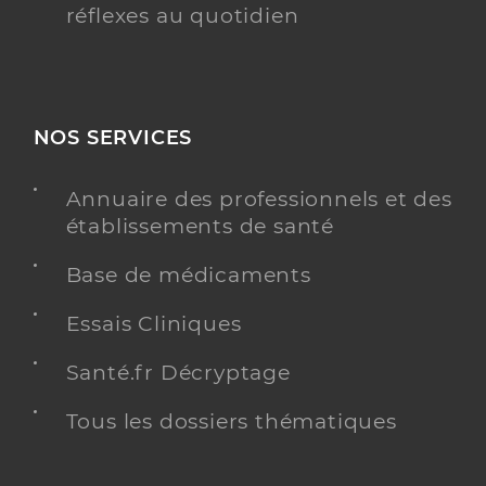
réflexes au quotidien
NOS SERVICES
Annuaire des professionnels et des
établissements de santé
Base de médicaments
Essais Cliniques
Santé.fr Décryptage
Tous les dossiers thématiques