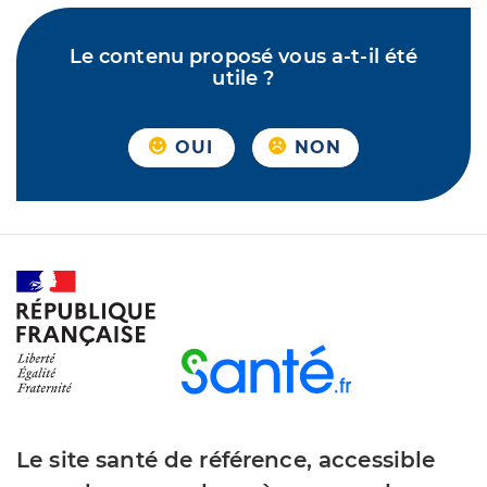
Le contenu proposé vous a-t-il été
utile ?
OUI
NON
Le site santé de référence, accessible