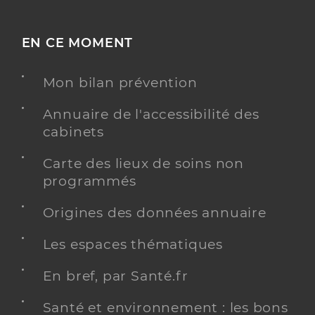
EN CE MOMENT
Mon bilan prévention
Annuaire de l'accessibilité des
cabinets
Carte des lieux de soins non
programmés
Origines des données annuaire
Les espaces thématiques
En bref, par Santé.fr
Santé et environnement : les bons