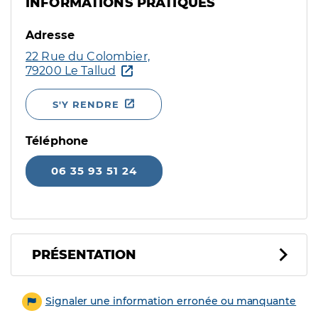
INFORMATIONS PRATIQUES
Adresse
22 Rue du Colombier,
79200 Le Tallud
S'Y RENDRE
Téléphone
06 35 93 51 24
PRÉSENTATION
Signaler une information erronée ou manquante