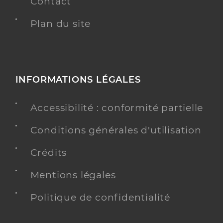
Contact
Plan du site
INFORMATIONS LÉGALES
Accessibilité : conformité partielle
Conditions générales d'utilisation
Crédits
Mentions légales
Politique de confidentialité