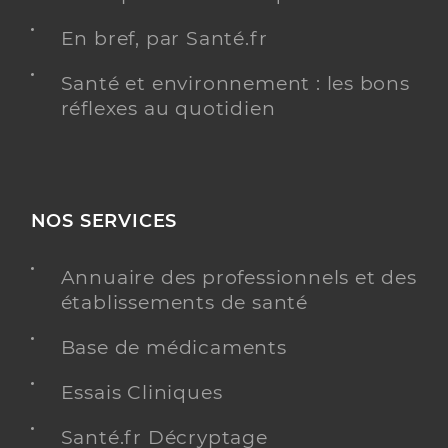
En bref, par Santé.fr
Santé et environnement : les bons
réflexes au quotidien
NOS SERVICES
Annuaire des professionnels et des
établissements de santé
Base de médicaments
Essais Cliniques
Santé.fr Décryptage