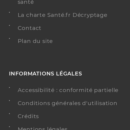
santé
La charte Santé.fr Décryptage
Contact
Plan du site
INFORMATIONS LÉGALES
Accessibilité : conformité partielle
Conditions générales d'utilisation
Crédits
Mentions légales