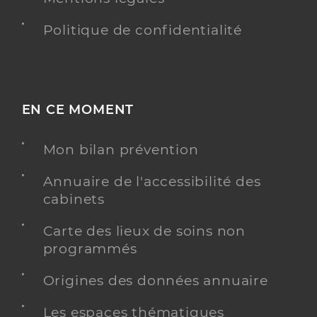
Politique de confidentialité
EN CE MOMENT
Mon bilan prévention
Annuaire de l'accessibilité des
cabinets
Carte des lieux de soins non
programmés
Origines des données annuaire
Les espaces thématiques