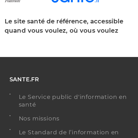
Le site santé de référence, accessible
quand vous voulez, où vous voulez
SANTE.FR
Le Service public d'information en
santé
Nos missions
Le Standard de l’information en