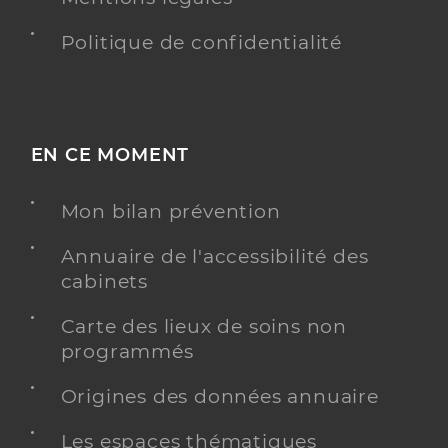
Politique de confidentialité
EN CE MOMENT
Mon bilan prévention
Annuaire de l'accessibilité des
cabinets
Carte des lieux de soins non
programmés
Origines des données annuaire
Les espaces thématiques