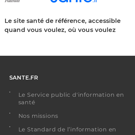
Le site santé de référence, accessible
quand vous voulez, où vous voulez
SANTE.FR
Le Service public d'information en
santé
Nos missions
Le Standard de l’information en