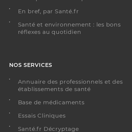
En bref, par Santé.fr
Santé et environnement : les bons
réflexes au quotidien
NOS SERVICES
Annuaire des professionnels et des
établissements de santé
Base de médicaments
Essais Cliniques
Santé.fr Décryptage