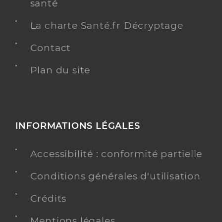
santé
La charte Santé.fr Décryptage
Contact
Plan du site
INFORMATIONS LÉGALES
Accessibilité : conformité partielle
Conditions générales d'utilisation
Crédits
Mentions légales