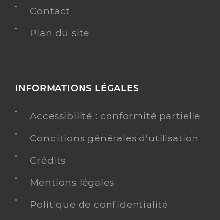
Contact
Plan du site
INFORMATIONS LÉGALES
Accessibilité : conformité partielle
Conditions générales d'utilisation
Crédits
Mentions légales
Politique de confidentialité