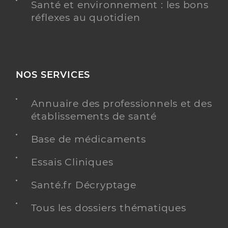
Santé et environnement : les bons
réflexes au quotidien
NOS SERVICES
Annuaire des professionnels et des
établissements de santé
Base de médicaments
Essais Cliniques
Santé.fr Décryptage
Tous les dossiers thématiques