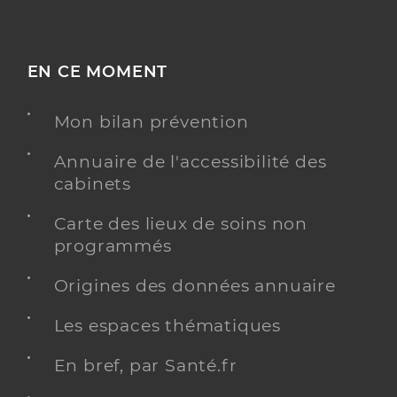
EN CE MOMENT
Mon bilan prévention
Annuaire de l'accessibilité des
cabinets
Carte des lieux de soins non
programmés
Origines des données annuaire
Les espaces thématiques
En bref, par Santé.fr