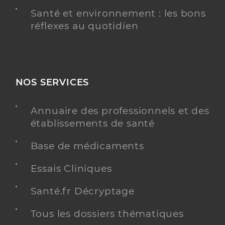
Santé et environnement : les bons
réflexes au quotidien
NOS SERVICES
Annuaire des professionnels et des
établissements de santé
Base de médicaments
Essais Cliniques
Santé.fr Décryptage
Tous les dossiers thématiques