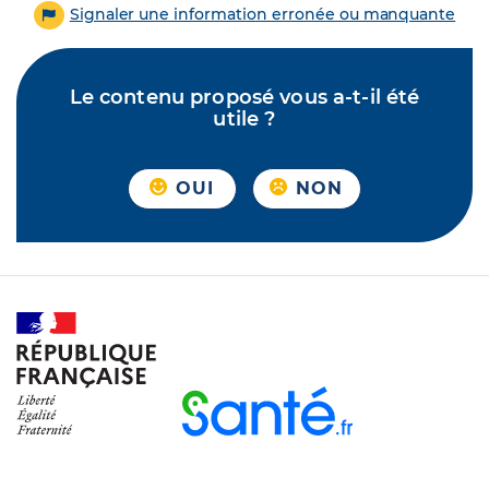
Signaler une information erronée ou manquante
Le contenu proposé vous a-t-il été
utile ?
OUI
NON