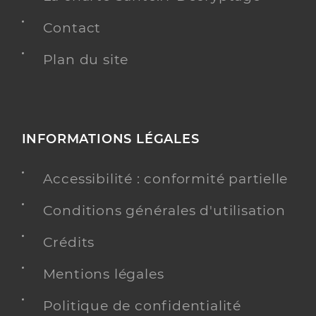
Contact
Plan du site
INFORMATIONS LÉGALES
Accessibilité : conformité partielle
Conditions générales d'utilisation
Crédits
Mentions légales
Politique de confidentialité