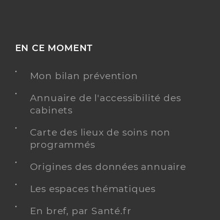
EN CE MOMENT
Mon bilan prévention
Annuaire de l'accessibilité des
cabinets
Carte des lieux de soins non
programmés
Origines des données annuaire
Les espaces thématiques
En bref, par Santé.fr