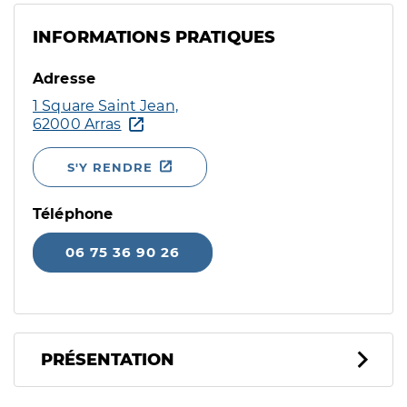
INFORMATIONS PRATIQUES
Adresse
1 Square Saint Jean,
62000 Arras
S'Y RENDRE
Téléphone
06 75 36 90 26
PRÉSENTATION