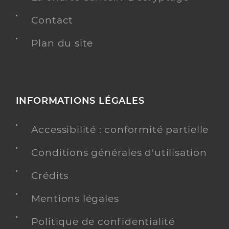
Contact
Plan du site
INFORMATIONS LÉGALES
Accessibilité : conformité partielle
Conditions générales d'utilisation
Crédits
Mentions légales
Politique de confidentialité