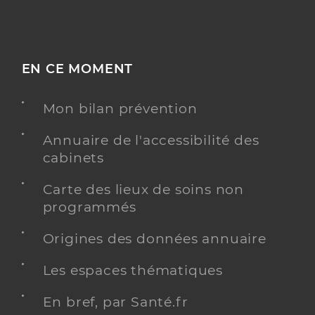
EN CE MOMENT
Mon bilan prévention
Annuaire de l'accessibilité des
cabinets
Carte des lieux de soins non
programmés
Origines des données annuaire
Les espaces thématiques
En bref, par Santé.fr