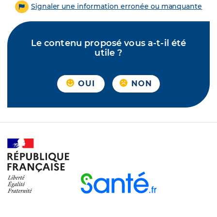
Signaler une information erronée ou manquante
Le contenu proposé vous a-t-il été
utile ?
OUI
NON