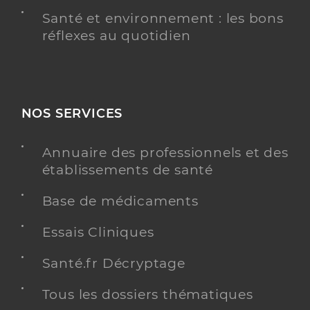
Santé et environnement : les bons
réflexes au quotidien
NOS SERVICES
Annuaire des professionnels et des
établissements de santé
Base de médicaments
Essais Cliniques
Santé.fr Décryptage
Tous les dossiers thématiques