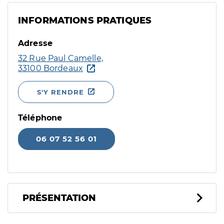
INFORMATIONS PRATIQUES
Adresse
32 Rue Paul Camelle,
33100 Bordeaux
S'Y RENDRE
Téléphone
06 07 52 56 01
PRÉSENTATION