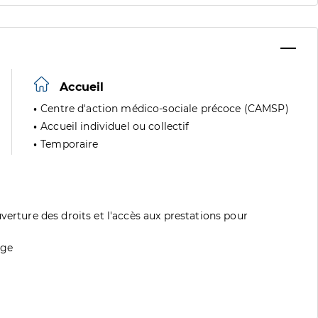
Accueil
Centre d'action médico-sociale précoce (CAMSP)
Accueil individuel ou collectif
Temporaire
verture des droits et l'accès aux prestations pour
age