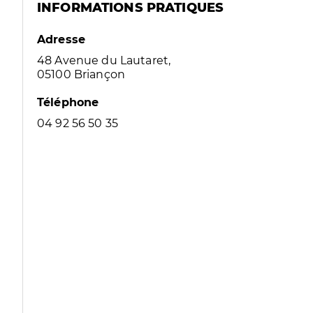
INFORMATIONS PRATIQUES
Adresse
48 Avenue du Lautaret,
05100 Briançon
Téléphone
04 92 56 50 35