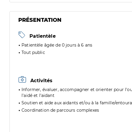
PRÉSENTATION
Patientèle
Patientèle âgée de 0 jours à 6 ans
Tout public
Activités
Informer, évaluer, accompagner et orienter pour l'ou
l'aidé et l'aidant
Soutien et aide aux aidants et/ou à la famille/entour
Coordination de parcours complexes