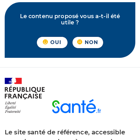
Le contenu proposé vous a-t-il été
utile ?
OUI
NON
Le site santé de référence, accessible