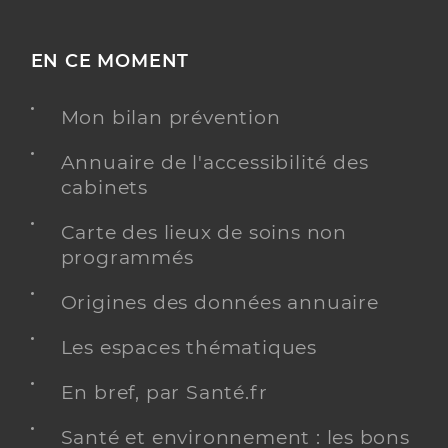
EN CE MOMENT
Mon bilan prévention
Annuaire de l'accessibilité des
cabinets
Carte des lieux de soins non
programmés
Origines des données annuaire
Les espaces thématiques
En bref, par Santé.fr
Santé et environnement : les bons