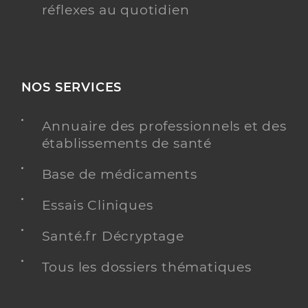
réflexes au quotidien
NOS SERVICES
Annuaire des professionnels et des
établissements de santé
Base de médicaments
Essais Cliniques
Santé.fr Décryptage
Tous les dossiers thématiques