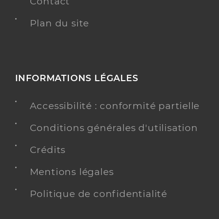
Contact
Plan du site
INFORMATIONS LÉGALES
Accessibilité : conformité partielle
Conditions générales d'utilisation
Crédits
Mentions légales
Politique de confidentialité