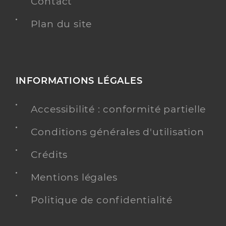
Contact
Plan du site
INFORMATIONS LÉGALES
Accessibilité : conformité partielle
Conditions générales d'utilisation
Crédits
Mentions légales
Politique de confidentialité