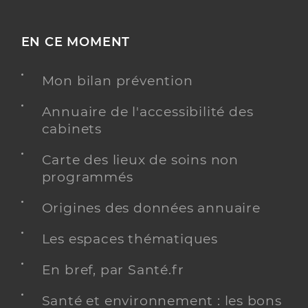
EN CE MOMENT
Mon bilan prévention
Annuaire de l'accessibilité des
cabinets
Carte des lieux de soins non
programmés
Origines des données annuaire
Les espaces thématiques
En bref, par Santé.fr
Santé et environnement : les bons