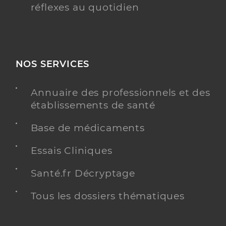
réflexes au quotidien
NOS SERVICES
Annuaire des professionnels et des
établissements de santé
Base de médicaments
Essais Cliniques
Santé.fr Décryptage
Tous les dossiers thématiques