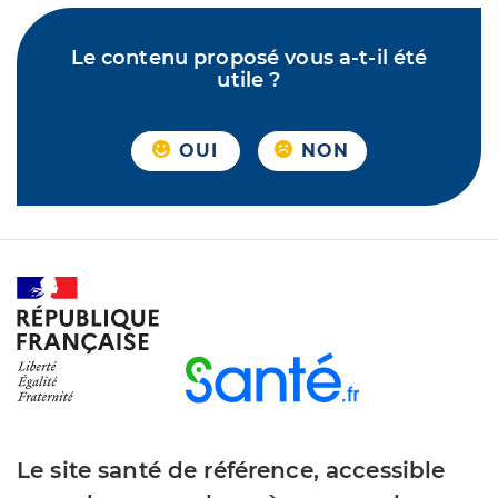
Le contenu proposé vous a-t-il été
utile ?
OUI
NON
Le site santé de référence, accessible