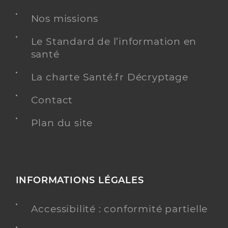
Nos missions
Le Standard de l’information en
santé
La charte Santé.fr Décryptage
Contact
Plan du site
INFORMATIONS LÉGALES
Accessibilité : conformité partielle