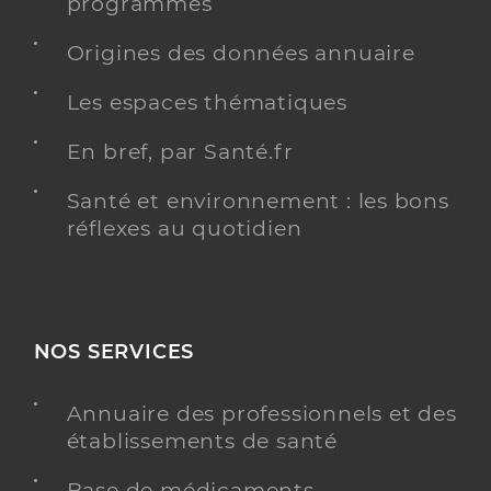
programmés
Origines des données annuaire
Les espaces thématiques
En bref, par Santé.fr
Santé et environnement : les bons
réflexes au quotidien
NOS SERVICES
Annuaire des professionnels et des
établissements de santé
Base de médicaments