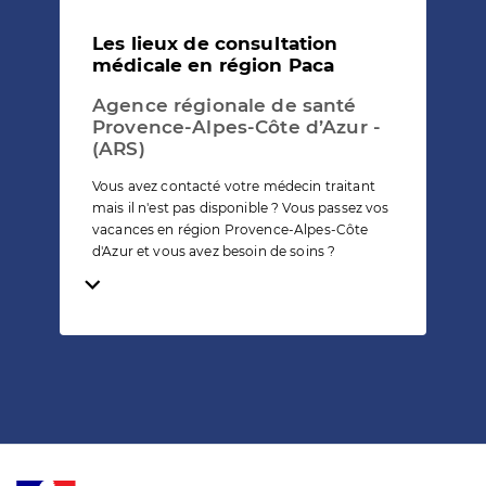
Les lieux de consultation
médicale en région Paca
Agence régionale de santé
Provence-Alpes-Côte d’Azur -
(ARS)
Vous avez contacté votre médecin traitant
mais il n'est pas disponible ? Vous passez vos
vacances en région Provence-Alpes-Côte
d'Azur et vous avez besoin de soins ?
Temps de lecture