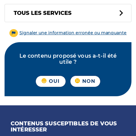
Tous les services
TOUS LES SERVICES
Signaler une information erronée ou manquante
Le contenu proposé vous a-t-il été
utile ?
OUI
NON
CONTENUS SUSCEPTIBLES DE VOUS
INTÉRESSER