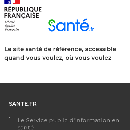
Le site santé de référence, accessible
quand vous voulez, où vous voulez
SANTE.FR
Le Service public d'information en
santé