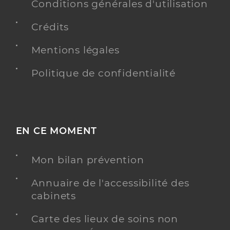
Conditions générales d'utilisation
Crédits
Mentions légales
Politique de confidentialité
EN CE MOMENT
Mon bilan prévention
Annuaire de l'accessibilité des
cabinets
Carte des lieux de soins non