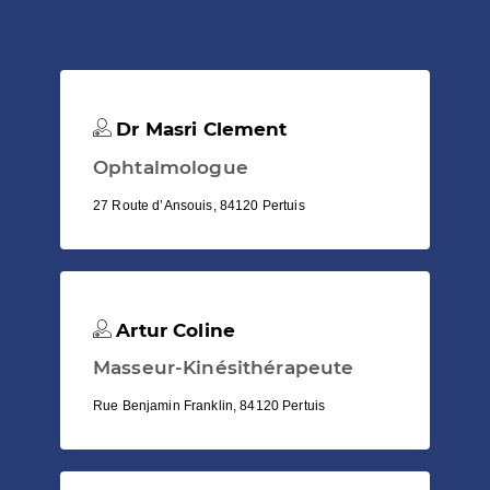
Dr Masri Clement
Ophtalmologue
27 Route d’Ansouis, 84120 Pertuis
Artur Coline
Masseur-Kinésithérapeute
Rue Benjamin Franklin, 84120 Pertuis