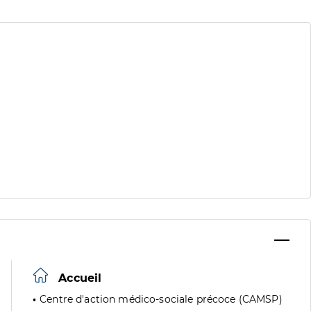
Accueil
Centre d'action médico-sociale précoce (CAMSP)