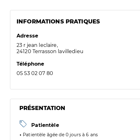
INFORMATIONS PRATIQUES
Adresse
23 r jean leclaire,
24120 Terrasson lavilledieu
Téléphone
05 53 02 07 80
PRÉSENTATION
Patientèle
Patientèle âgée de 0 jours à 6 ans