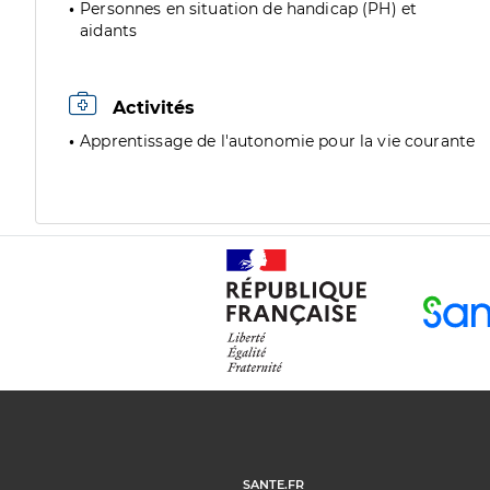
Personnes en situation de handicap (PH) et
aidants
Activités
Apprentissage de l'autonomie pour la vie courante
SANTE.FR