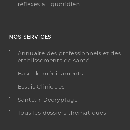
réflexes au quotidien
NOS SERVICES
Annuaire des professionnels et des
établissements de santé
Base de médicaments
Essais Cliniques
Santé.fr Décryptage
Tous les dossiers thématiques