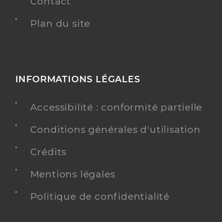
Contact
Plan du site
INFORMATIONS LÉGALES
Accessibilité : conformité partielle
Conditions générales d'utilisation
Crédits
Mentions légales
Politique de confidentialité