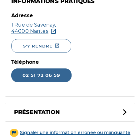
INFORMATIONS PRATIQUES
Adresse
1 Rue de Savenay,
44000 Nantes
S'Y RENDRE
Téléphone
02 51 72 06 59
PRÉSENTATION
Signaler une information erronée ou manquante