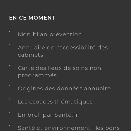
EN CE MOMENT
Mon bilan prévention
Annuaire de l'accessibilité des
cabinets
Carte des lieux de soins non
programmés
Origines des données annuaire
Les espaces thématiques
En bref, par Santé.fr
Santé et environnement : les bons