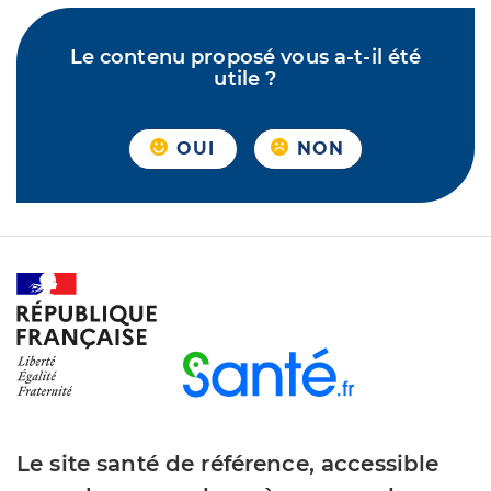
Le contenu proposé vous a-t-il été
utile ?
OUI
NON
Le site santé de référence, accessible