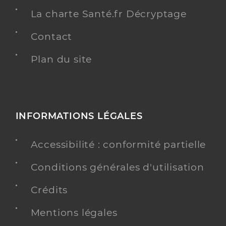
La charte Santé.fr Décryptage
Contact
Plan du site
INFORMATIONS LÉGALES
Accessibilité : conformité partielle
Conditions générales d'utilisation
Crédits
Mentions légales