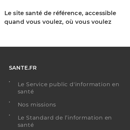
Le site santé de référence, accessible
quand vous voulez, où vous voulez
SANTE.FR
Le Service public d'information en
santé
Nos missions
Le Standard de l’information en
santé