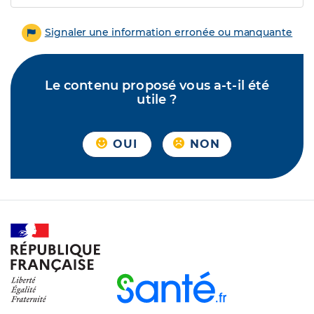
Signaler une information erronée ou manquante
Le contenu proposé vous a-t-il été
utile ?
OUI
NON