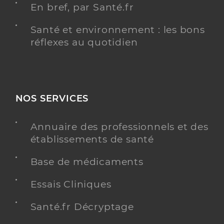
En bref, par Santé.fr
Santé et environnement : les bons
réflexes au quotidien
NOS SERVICES
Annuaire des professionnels et des
établissements de santé
Base de médicaments
Essais Cliniques
Santé.fr Décryptage