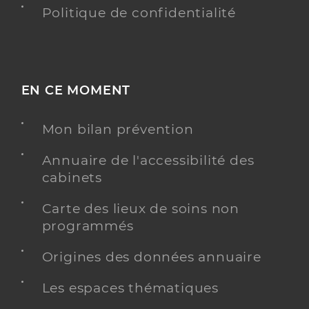
Politique de confidentialité
EN CE MOMENT
Mon bilan prévention
Annuaire de l'accessibilité des
cabinets
Carte des lieux de soins non
programmés
Origines des données annuaire
Les espaces thématiques